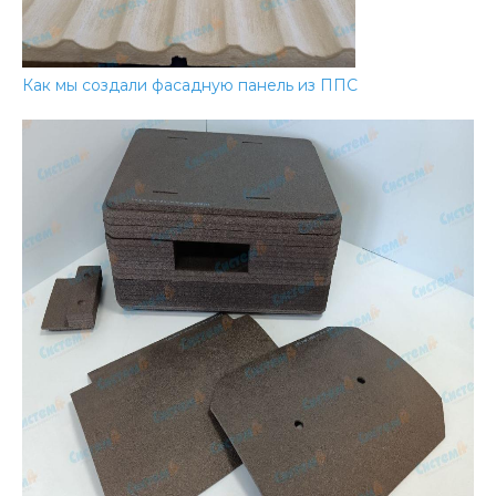
Как мы создали фасадную панель из ППС