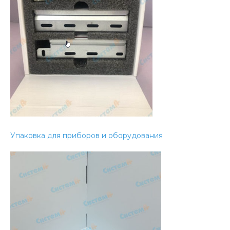
Упаковка для приборов и оборудования