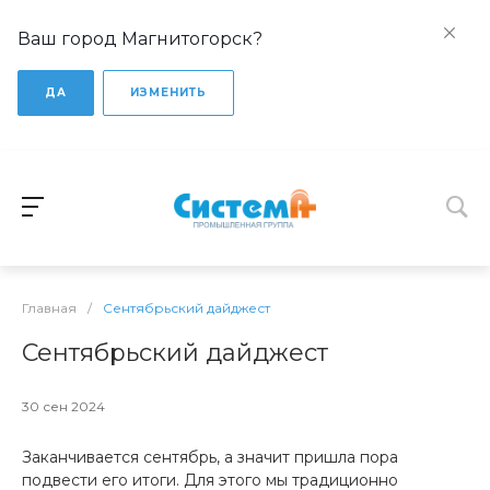
Ваш город Магнитогорск?
ДА
ИЗМЕНИТЬ
Главная
/
Сентябрьский дайджест
Сентябрьский дайджест
30 сен 2024
Заканчивается сентябрь, а значит пришла пора
подвести его итоги. Для этого мы традиционно