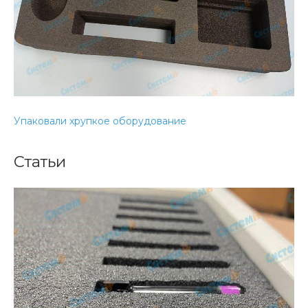
Упаковали хрупкое оборудование
Статьи