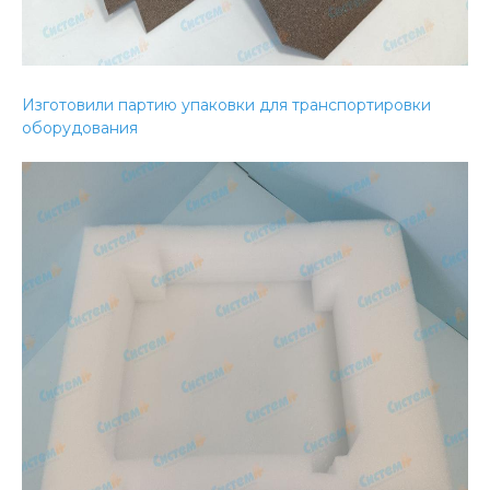
Изготовили партию упаковки для транспортировки
оборудования