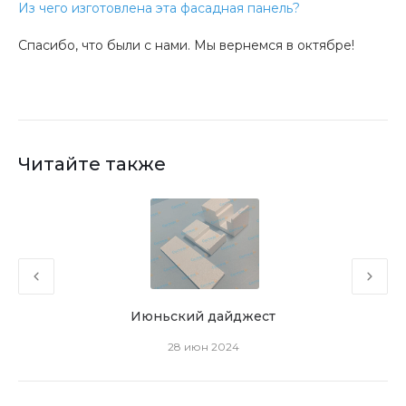
Из чего изготовлена эта фасадная панель?
Спасибо, что были с нами. Мы вернемся в октябре!
Читайте также
Июньский дайджест
28 июн 2024