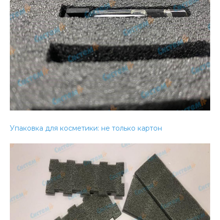
Упаковка для косметики: не только картон