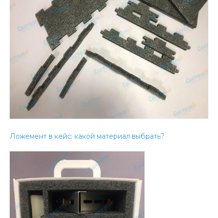
Ложемент в кейс: какой материал выбрать?