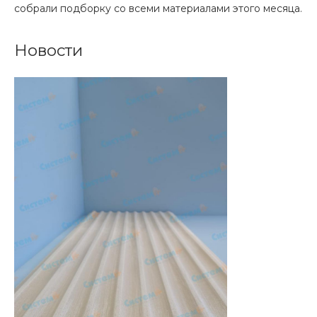
собрали подборку со всеми материалами этого месяца.
Новости