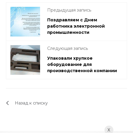
Предыдущая запись
Поздравляем с Днем
работника электронной
промышленности
Следующая запись
Упаковали хрупкое
оборудование для
производственной компании
Назад к списку
X