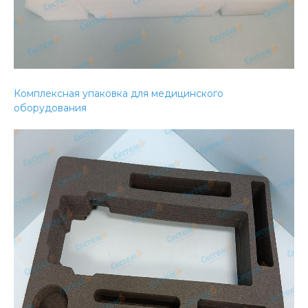
Комплексная упаковка для медицинского
оборудования