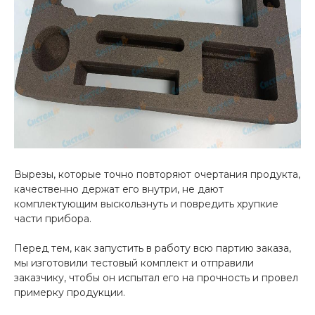
Вырезы, которые точно повторяют очертания продукта,
качественно держат его внутри, не дают
комплектующим выскользнуть и повредить хрупкие
части прибора.
Перед тем, как запустить в работу всю партию заказа,
мы изготовили тестовый комплект и отправили
заказчику, чтобы он испытал его на прочность и провел
примерку продукции.