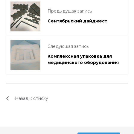
Предыдущая запись
Сентябрьский дайджест
Следующая запись
Комплексная упаковка для
медицинского оборудования
Назад к списку