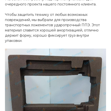
очередного проекта нашего постоянного клиента.
Чтобы защитить технику от любых возможных
повреждений, мы выбрали для производства
транспортных ложементов ударопрочный ППЭ. Этот
материал славится хорошей амортизацией, отлично
держит форму, хорошо фиксирует груз внутри
упаковки.