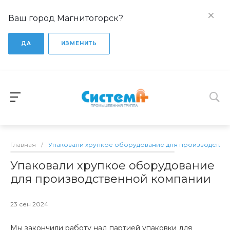
Ваш город Магнитогорск?
ДА
ИЗМЕНИТЬ
Главная
/
Упаковали хрупкое оборудование для производстве
Упаковали хрупкое оборудование
для производственной компании
23 сен 2024
Мы закончили работу над партией упаковки для