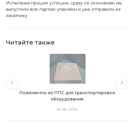
Испытания прошли успешно, сразу по окончанию мы
выпустили всю партию упаковки и уже отправили ее
заказчику.
Читайте также
го
Ложементы из ППС для транспортировки
оборудования
26 авг 2024