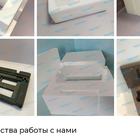
тва работы с нами