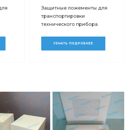
для
Защитные ложементы для
транспортировки
технического прибора
УЗНАТЬ ПОДРОБНЕЕ