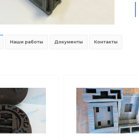
Наши работы
Документы
Контакты