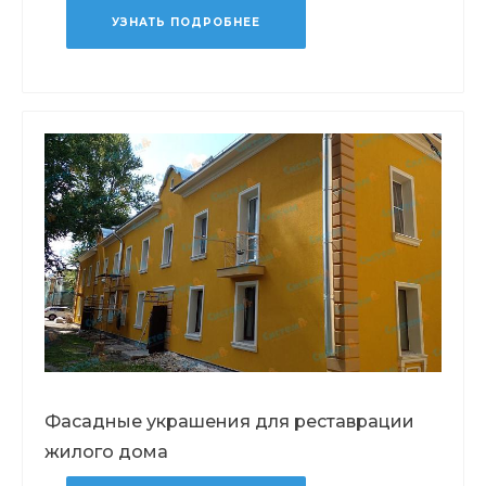
УЗНАТЬ ПОДРОБНЕЕ
Фасадные украшения для реставрации
жилого дома