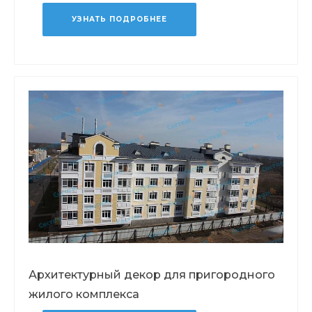
УЗНАТЬ ПОДРОБНЕЕ
Архитектурный декор для пригородного
жилого комплекса