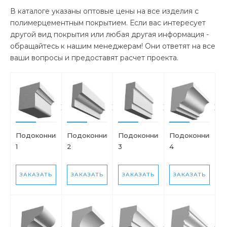
В каталоге указаны оптовые цены на все изделия с
полимерцементным покрытием. Если вас интересует
другой вид покрытия или любая другая информация -
обращайтесь к нашим менеджерам! Они ответят на все
ваши вопросы и предоставят расчет проекта.
Подоконник
Подоконник
Подоконник
Подоконник
1
2
3
4
ЗАКАЗАТЬ
ЗАКАЗАТЬ
ЗАКАЗАТЬ
ЗАКАЗАТЬ