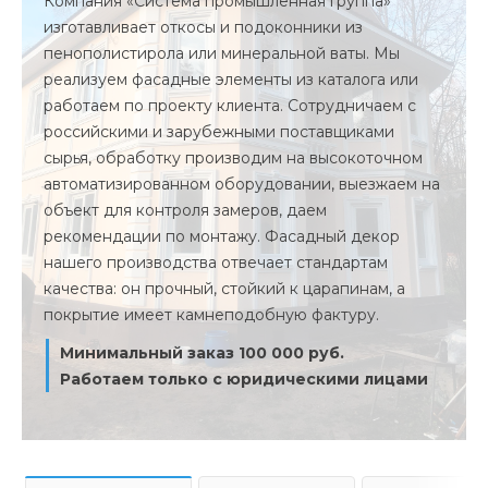
Компания «Система промышленная группа»
изготавливает откосы и подоконники из
пенополистирола или минеральной ваты. Мы
реализуем фасадные элементы из каталога или
работаем по проекту клиента. Сотрудничаем с
российскими и зарубежными поставщиками
сырья, обработку производим на высокоточном
автоматизированном оборудовании, выезжаем на
объект для контроля замеров, даем
рекомендации по монтажу. Фасадный декор
нашего производства отвечает стандартам
качества: он прочный, стойкий к царапинам, а
покрытие имеет камнеподобную фактуру.
Минимальный заказ 100 000 руб.
Работаем только с юридическими лицами