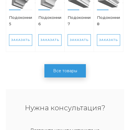
Подоконник
Подоконник
Подоконник
Подоконник
5
6
7
8
ЗАКАЗАТЬ
ЗАКАЗАТЬ
ЗАКАЗАТЬ
ЗАКАЗАТЬ
Все товары
Нужна консультация?