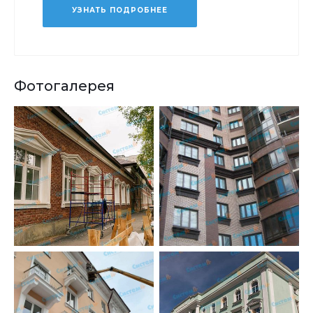
УЗНАТЬ ПОДРОБНЕЕ
Фотогалерея