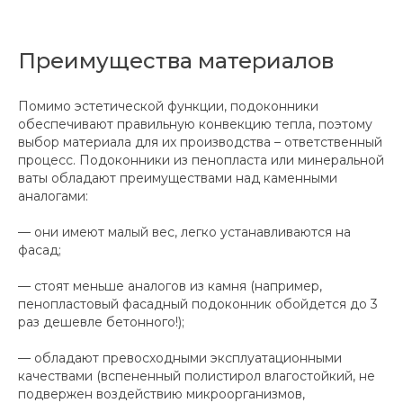
Преимущества материалов
Помимо эстетической функции, подоконники
обеспечивают правильную конвекцию тепла, поэтому
выбор материала для их производства – ответственный
процесс. Подоконники из пенопласта или минеральной
ваты обладают преимуществами над каменными
аналогами:
— они имеют малый вес, легко устанавливаются на
фасад;
— стоят меньше аналогов из камня (например,
пенопластовый фасадный подоконник обойдется до 3
раз дешевле бетонного!);
— обладают превосходными эксплуатационными
качествами (вспененный полистирол влагостойкий, не
подвержен воздействию микроорганизмов,