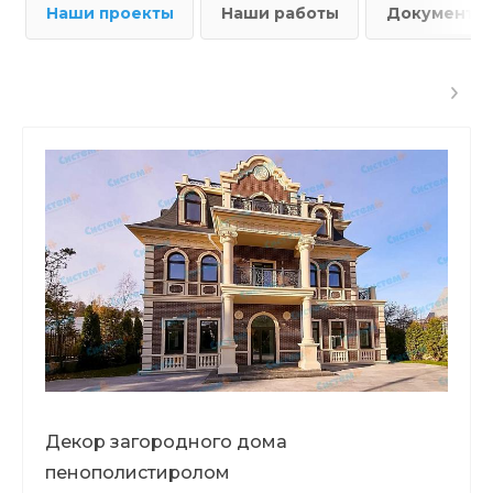
Наши проекты
Наши работы
Документы
Декор загородного дома
пенополистиролом