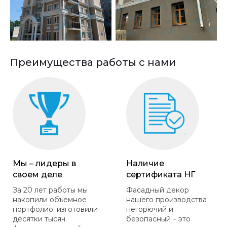
Преимущества работы с нами
Мы – лидеры в
Наличие
своем деле
сертификата НГ
За 20 лет работы мы
Фасадный декор
накопили объемное
нашего производства
портфолио: изготовили
негорючий и
десятки тысяч
безопасный – это