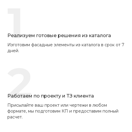
1
Реализуем готовые решения из каталога
Изготовим фасадные элементы из каталога в срок от 7
дней.
2
Работаем по проекту и ТЗ клиента
Присылайте ваш проект или чертежи в любом
формате, мы подготовим КП и предоставим полный
расчет.