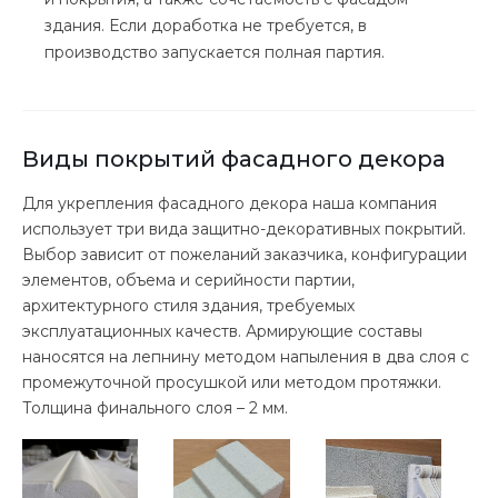
здания. Если доработка не требуется, в
производство запускается полная партия.
Виды покрытий фасадного декора
Для укрепления фасадного декора наша компания
использует три вида защитно-декоративных покрытий.
Выбор зависит от пожеланий заказчика, конфигурации
элементов, объема и серийности партии,
архитектурного стиля здания, требуемых
эксплуатационных качеств. Армирующие составы
наносятся на лепнину методом напыления в два слоя с
промежуточной просушкой или методом протяжки.
Толщина финального слоя – 2 мм.