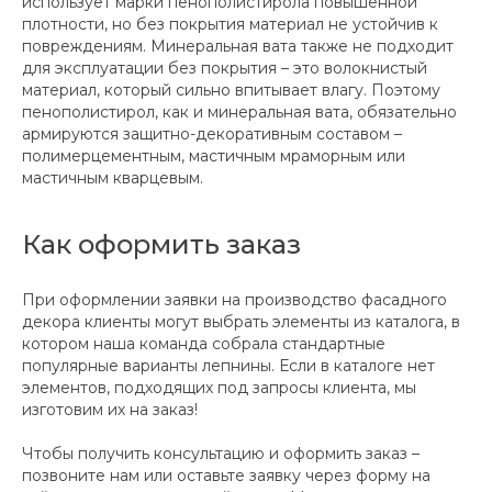
использует марки пенополистирола повышенной
плотности, но без покрытия материал не устойчив к
повреждениям. Минеральная вата также не подходит
для эксплуатации без покрытия – это волокнистый
материал, который сильно впитывает влагу. Поэтому
пенополистирол, как и минеральная вата, обязательно
армируются защитно-декоративным составом –
полимерцементным, мастичным мраморным или
мастичным кварцевым.
Как оформить заказ
При оформлении заявки на производство фасадного
декора клиенты могут выбрать элементы из каталога, в
котором наша команда собрала стандартные
популярные варианты лепнины. Если в каталоге нет
элементов, подходящих под запросы клиента, мы
изготовим их на заказ!
Чтобы получить консультацию и оформить заказ –
позвоните нам или оставьте заявку через форму на