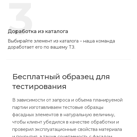
3
Доработка из каталога
Выбирайте элемент из каталога – наша команда
доработает его по вашему ТЗ.
Бесплатный образец для
тестирования
В зависимости от запроса и объема планируемой
партии изготавливаем тестовые образцы
фасадных элементов в натуральную величину,
чтобы клиент убедился в качестве обработки и
проверил эксплуатационные свойства материала
и покрытия, а также сочетаемость с фасадом