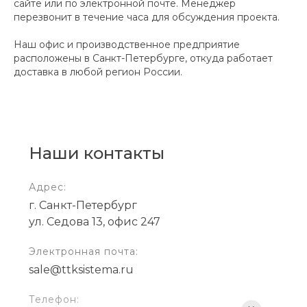
сайте или по электронной почте. Менеджер
перезвонит в течение часа для обсуждения проекта.
Наш офис и производственное предприятие
расположены в Санкт-Петербурге, откуда работает
доставка в любой регион России.
Наши контакты
Адрес:
г. Санкт-Петербург
ул. Седова 13, офис 247
Электронная почта:
sale@ttksistema.ru
Телефон: