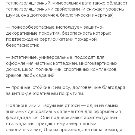
теплоизоляционный; минеральная вата также обладает
теплоизоляционными свойствами (и снижает уровень
шума), она долговечная, биологически инертная);
— пожаробезопасные (используем защитно-
декоративные покрытия, безопасность которых
подтверждена сертификатами пожарной
безопасности);
— эстетичные, универсальные, подходят для
оформления частных коттеджей, многоквартирных
домов, школ, поликлиник, спортивных комплексов,
храмов, любых зданий;
— прочные, стойкие к износу, долговечные благодаря
защитно-декоративным покрытиям.
Подоконники и наружные откосы — одни из самых
значимых декоративных элементов для оформления
фасада здания. Они подчеркивают архитектурный
стиль здания, придают ему завершенный
лаконичный вид. Для их производства наша команда