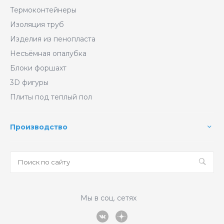
Термоконтейнеры
Изоляция труб
Изделия из пенопласта
Несъёмная опалубка
Блоки форшахт
3D фигуры
Плиты под теплый пол
Производство
Мы в соц. сетях