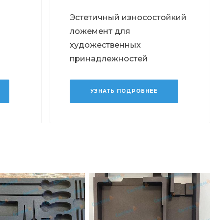
Эстетичный износостойкий
ложемент для
художественных
принадлежностей
УЗНАТЬ ПОДРОБНЕЕ