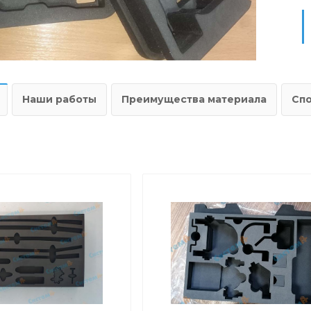
Наши работы
Преимущества материала
Сп