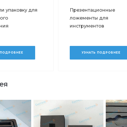
и упаковку для
Презентационные
ого
ложементы для
ния
инструментов
 ПОДРОБНЕЕ
УЗНАТЬ ПОДРОБНЕЕ
ея