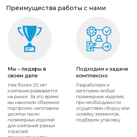
Преимущества работы с нами
Мы – лидеры в
Подходим к задаче
своем деле
комплексно
Уже более 20 лет
Разработаем и
компания развивается
изготовим любые
на рынке. За это время
полимерные изделия,
мы накопили объемное
при необходимости
портфолио: изготовили
осуществим сборку или
десятки тысяч
склейку элементов,
полимерных изделий
подберем упаковку.
для компаний разных
отраслей