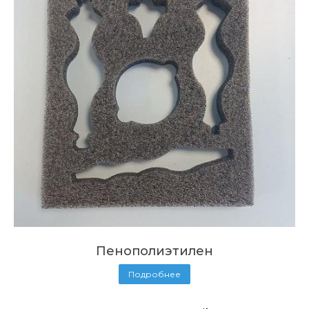
Пенополиэтилен
Подробнее