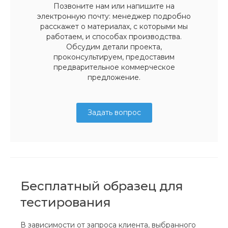
Позвоните нам или напишите на
электронную почту: менеджер подробно
расскажет о материалах, с которыми мы
работаем, и способах производства.
Обсудим детали проекта,
проконсультируем, предоставим
предварительное коммерческое
предложение.
Задать вопрос
Бесплатный образец для
тестирования
В зависимости от запроса клиента, выбранного