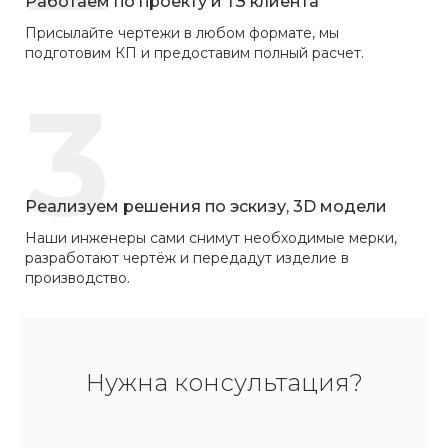
Работаем по проекту и ТЗ клиента
Присылайте чертежи в любом формате, мы
подготовим КП и предоставим полный расчет.
3
Реализуем решения по эскизу, 3D модели
Наши инженеры сами снимут необходимые мерки,
разработают чертёж и передадут изделие в
производство.
Нужна консультация?