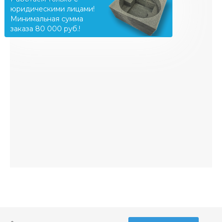
юридическими лицами!
Минимальная сумма
заказа 80 000 руб.!