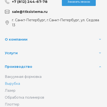
+7 (812) 244-67-78
Заказать звонок
sale@ttksistema.ru
г. Санкт-Петербург, г.Санкт-Петербург, ул. Седова
13
О компании
Услуги
Производство
Вакуумная формовка
Вырубка
Лазер
Обработка полимеров
Плоттер