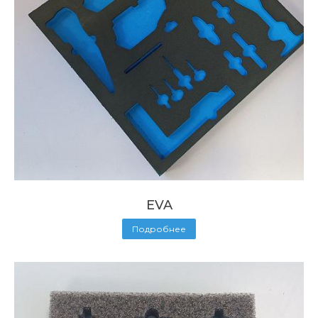
EVA
Подробнее