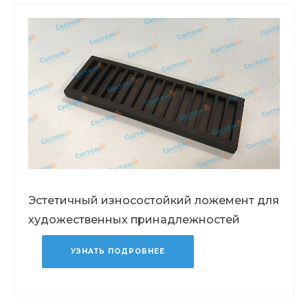
Эстетичный износостойкий ложемент для
художественных принадлежностей
УЗНАТЬ ПОДРОБНЕЕ