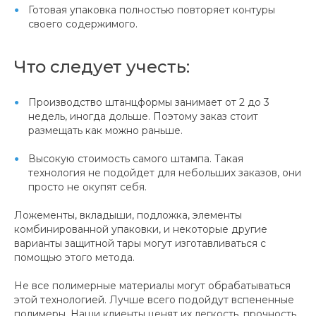
Готовая упаковка полностью повторяет контуры
своего содержимого.
Что следует учесть:
Производство штанцформы занимает от 2 до 3
недель, иногда дольше. Поэтому заказ стоит
размещать как можно раньше.
Высокую стоимость самого штампа. Такая
технология не подойдет для небольших заказов, они
просто не окупят себя.
Ложементы, вкладыши, подложка, элементы
комбинированной упаковки, и некоторые другие
варианты защитной тары могут изготавливаться с
помощью этого метода.
Не все полимерные материалы могут обрабатываться
этой технологией. Лучше всего подойдут вспененные
полимеры. Наши клиенты ценят их легкость, прочность,