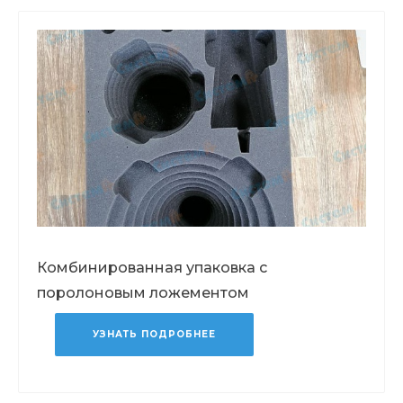
Комбинированная упаковка с
поролоновым ложементом
УЗНАТЬ ПОДРОБНЕЕ