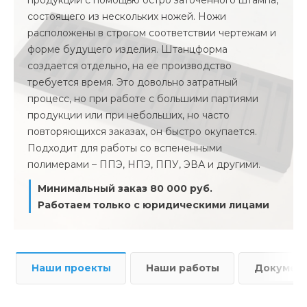
продукции с помощью остро заточенного штампа,
состоящего из нескольких ножей. Ножи
расположены в строгом соответствии чертежам и
форме будущего изделия. Штанцформа
создается отдельно, на ее производство
требуется время. Это довольно затратный
процесс, но при работе с большими партиями
продукции или при небольших, но часто
повторяющихся заказах, он быстро окупается.
Подходит для работы со вспененными
полимерами – ППЭ, НПЭ, ППУ, ЭВА и другими.
Минимальный заказ 80 000 руб.
Работаем только с юридическими лицами
Наши проекты
Наши работы
Докумен