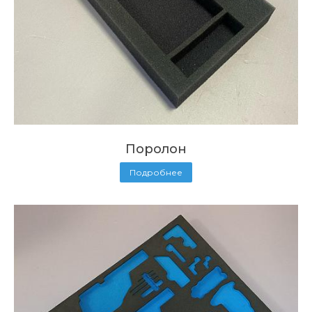
Поролон
Подробнее