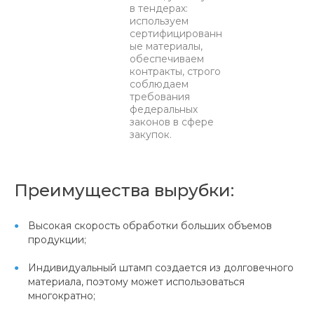
в тендерах:
используем
сертифицированн
ые материалы,
обеспечиваем
контракты, строго
соблюдаем
требования
федеральных
законов в сфере
закупок.
Преимущества вырубки:
Высокая скорость обработки больших объемов
продукции;
Индивидуальный штамп создается из долговечного
материала, поэтому может использоваться
многократно;