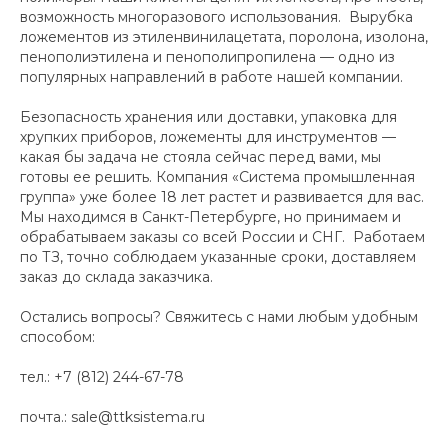
возможность многоразового использования. Вырубка
ложементов из этиленвинилацетата, поролона, изолона,
пенополиэтилена и пенополипропилена — одно из
популярных направлений в работе нашей компании.
Безопасность хранения или доставки, упаковка для
хрупких приборов, ложементы для инструментов —
какая бы задача не стояла сейчас перед вами, мы
готовы ее решить. Компания «Система промышленная
группа» уже более 18 лет растет и развивается для вас.
Мы находимся в Санкт-Петербурге, но принимаем и
обрабатываем заказы со всей России и СНГ. Работаем
по ТЗ, точно соблюдаем указанные сроки, доставляем
заказ до склада заказчика.
Остались вопросы? Свяжитесь с нами любым удобным
способом:
тел.: +7 (812) 244-67-78
почта.: sale@ttksistema.ru