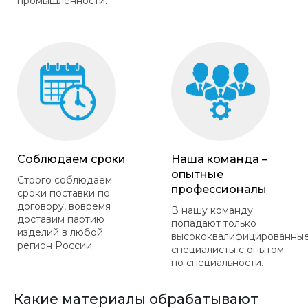
промышленности.
Соблюдаем сроки
Наша команда –
опытные
Строго соблюдаем
профессионалы
сроки поставки по
договору, вовремя
В нашу команду
доставим партию
попадают только
изделий в любой
высококвалифицированны
регион России.
специалисты с опытом
по специальности.
Какие материалы обрабатывают