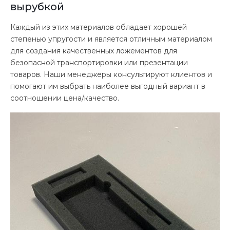
вырубкой
Каждый из этих материалов обладает хорошей
степенью упругости и является отличным материалом
для создания качественных ложементов для
безопасной транспортировки или презентации
товаров. Наши менеджеры консультируют клиентов и
помогают им выбрать наиболее выгодный вариант в
соотношении цена/качество.