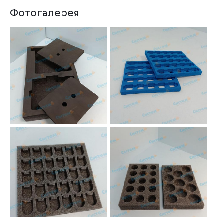
Фотогалерея