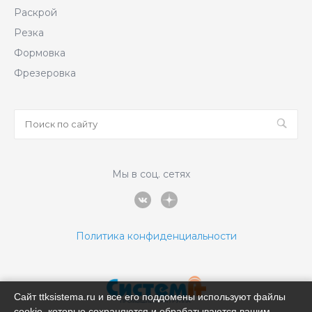
Раскрой
Резка
Формовка
Фрезеровка
Мы в соц. сетях
Политика конфиденциальности
Сайт ttksistema.ru и все его поддомены используют файлы
cookie, которые сохраняются и обрабатываются вашим