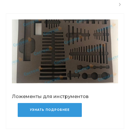
Ложементы для инструментов
УЗНАТЬ ПОДРОБНЕЕ