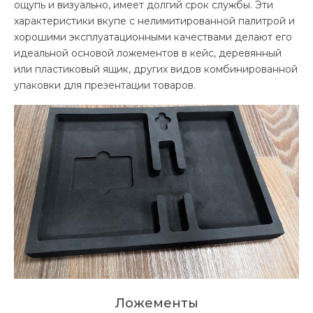
ощупь и визуально, имеет долгий срок службы. Эти
характеристики вкупе с нелимитированной палитрой и
хорошими эксплуатационными качествами делают его
идеальной основой ложементов в кейс, деревянный
или пластиковый ящик, других видов комбинированной
упаковки для презентации товаров.
Ложементы