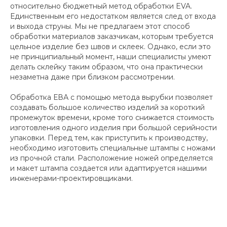
относительно бюджетный метод обработки EVA.
Единственным его недостатком является след от входа
и выхода струны. Мы не предлагаем этот способ
обработки материалов заказчикам, которым требуется
цельное изделие без швов и склеек. Однако, если это
не принципиальный момент, наши специалисты умеют
делать склейку таким образом, что она практически
незаметна даже при близком рассмотрении.
Обработка ЕВА с помощью метода вырубки позволяет
создавать большое количество изделий за короткий
промежуток времени, кроме того снижается стоимость
изготовления одного изделия при большой серийности
упаковки. Перед тем, как приступить к производству,
необходимо изготовить специальные штампы с ножами
из прочной стали. Расположение ножей определяется
и макет штампа создается или адаптируется нашими
инженерами-проектировщиками.