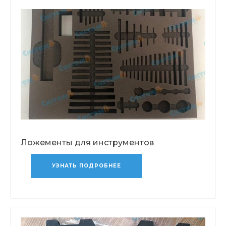
Ложементы для инструментов
УЗНАТЬ ПОДРОБНЕЕ