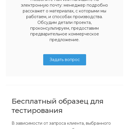
электронную почту: менеджер подробно
расскажет о материалах, с которыми мы
работаем, и способах производства.
Обсудим детали проекта,
проконсультируем, предоставим
предварительное коммерческое
предложение.
Задать вопрос
Бесплатный образец для
тестирования
В зависимости от запроса клиента, выбранного