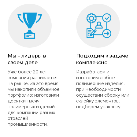
Мы – лидеры в
Подходим к задаче
своем деле
комплексно
Уже более 20 лет
Разработаем и
компания развивается
изготовим любые
на рынке. За это время
полимерные изделия,
мы накопили объемное
при необходимости
портфолио: изготовили
осуществим сборку или
десятки тысяч
склейку элементов,
полимерных изделий
подберем упаковку.
для компаний разных
отраслей
промышленности.