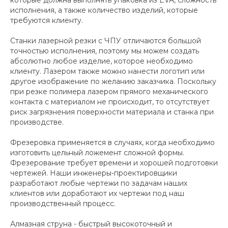
исполнения, а также количество изделий, которые
требуются клиенту.
Станки лазерной резки с ЧПУ отличаются большой
точностью исполнения, поэтому мы можем создать
абсолютно любое изделие, которое необходимо
клиенту. Лазером также можно нанести логотип или
другое изображение по желанию заказчика. Поскольку
при резке полимера лазером прямого механического
контакта с материалом не происходит, то отсутствует
риск загрязнения поверхности материала и станка при
производстве.
Фрезеровка применяется в случаях, когда необходимо
изготовить цельный ложемент сложной формы.
Фрезерование требует времени и хорошей подготовки
чертежей. Наши инженеры-проектировщики
разработают любые чертежи по задачам наших
клиентов или доработают их чертежи под наш
производственный процесс.
Алмазная струна - быстрый высокоточный и