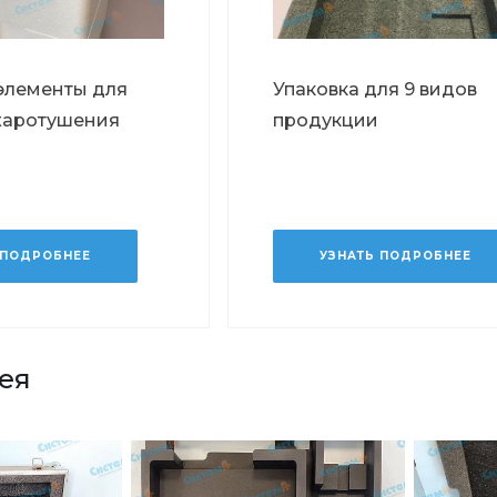
элементы для
Упаковка для 9 видов
жаротушения
продукции
 ПОДРОБНЕЕ
УЗНАТЬ ПОДРОБНЕЕ
ея