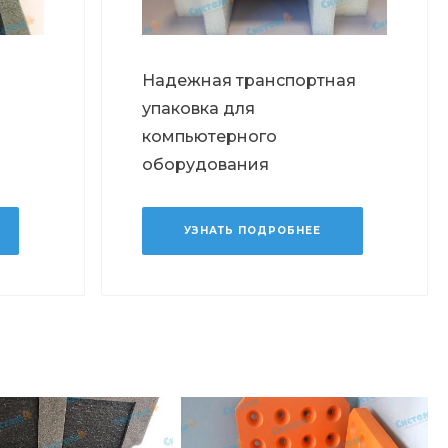
Надежная транспортная
упаковка для
компьютерного
оборудования
УЗНАТЬ ПОДРОБНЕЕ