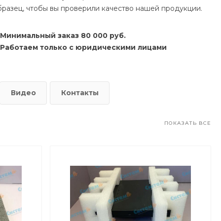
бразец, чтобы вы проверили качество нашей продукции.
Минимальный заказ 80 000 руб.
Работаем только с юридическими лицами
Видео
Контакты
ПОКАЗАТЬ ВСЕ