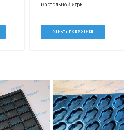
настольной игры
УЗНАТЬ ПОДРОБНЕЕ