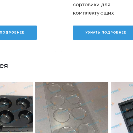
сортовики для
комплектующих
 ПОДРОБНЕЕ
УЗНАТЬ ПОДРОБНЕЕ
ея