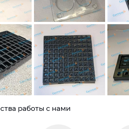
тва работы с нами