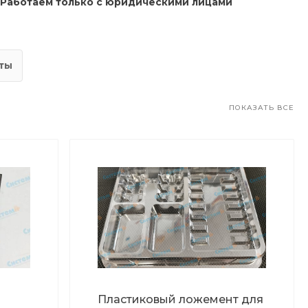
Работаем только с юридическими лицами
ты
ПОКАЗАТЬ ВСЕ
Пластиковый ложемент для