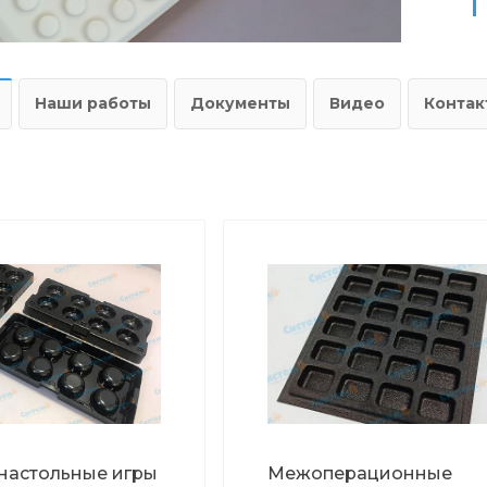
Наши работы
Документы
Видео
Контак
настольные игры
Межоперационные