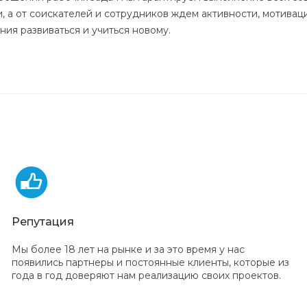
, а от соискателей и сотрудников ждем активности, мотиваци
ия развиваться и учиться новому.
Репутация
Мы более 18 лет на рынке и за это время у нас
появились партнеры и постоянные клиенты, которые из
года в год доверяют нам реализацию своих проектов.