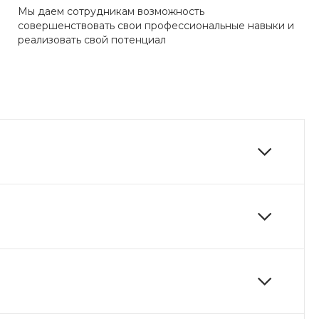
Мы даем сотрудникам возможность
совершенствовать свои профессиональные навыки и
реализовать свой потенциал