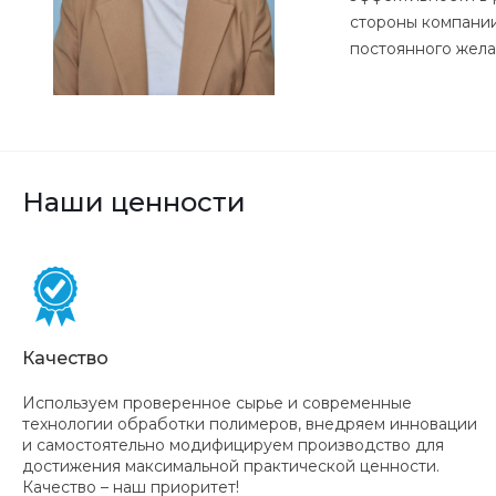
стороны компании
постоянного желан
Наши ценности
Качество
Используем проверенное сырье и современные
технологии обработки полимеров, внедряем инновации
и самостоятельно модифицируем производство для
достижения максимальной практической ценности.
Качество – наш приоритет!