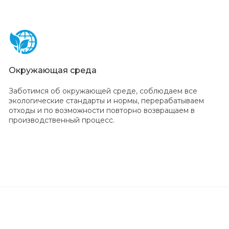
Окружающая среда
Заботимся об окружающей среде, соблюдаем все
экологические стандарты и нормы, перерабатываем
отходы и по возможности повторно возвращаем в
производственный процесс.