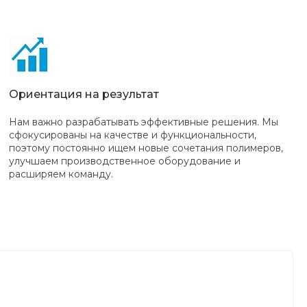
Ориентация на результат
Нам важно разрабатывать эффективные решения. Мы
сфокусированы на качестве и функциональности,
поэтому постоянно ищем новые сочетания полимеров,
улучшаем производственное оборудование и
расширяем команду.