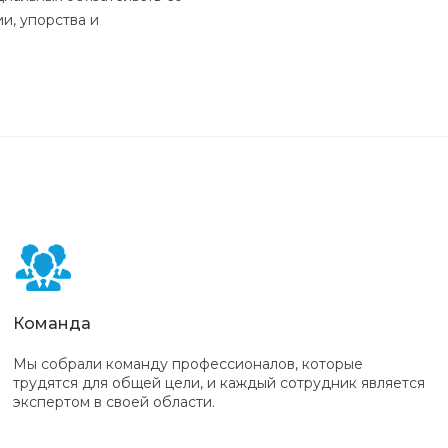
и, упорства и
Команда
Мы собрали команду профессионалов, которые
трудятся для общей цели, и каждый сотрудник является
экспертом в своей области.