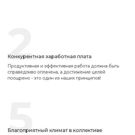
2
Конкурентная заработная плата
Продуктивная и эффективная работа должна быть
справедливо оплачена, а достижение целей
поощрено - это один из наших принципов!
5
Благоприятный климат в коллективе