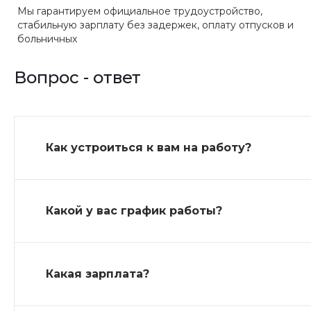
Мы гарантируем официальное трудоустройство,
стабильную зарплату без задержек, оплату отпусков и
больничных
Вопрос - ответ
Как устроиться к вам на работу?
Какой у вас график работы?
Какая зарплата?