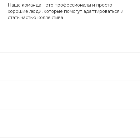
Наша команда – это профессионалы и просто
хорошие люди, которые помогут адаптироваться и
стать частью коллектива