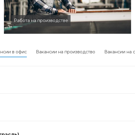
Работа на производстве
нсии в офис
Вакансии на производство
Вакансии на 
трасль)