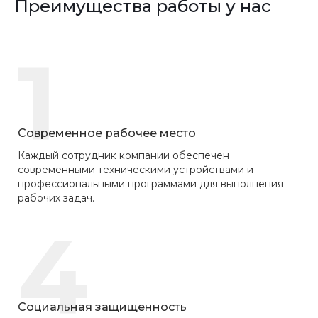
Преимущества работы у нас
1
Современное рабочее место
Каждый сотрудник компании обеспечен
современными техническими устройствами и
профессиональными программами для выполнения
рабочих задач.
4
Социальная защищенность