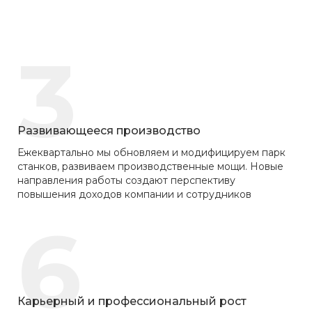
3
Развивающееся производство
Ежеквартально мы обновляем и модифицируем парк
станков, развиваем производственные мощи. Новые
направления работы создают перспективу
повышения доходов компании и сотрудников
6
Карьерный и профессиональный рост