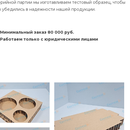
ерийной партии мы изготавливаем тестовый образец, чтобы
ы убедились в надежности нашей продукции.
Минимальный заказ 80 000 руб.
Работаем только с юридическими лицами