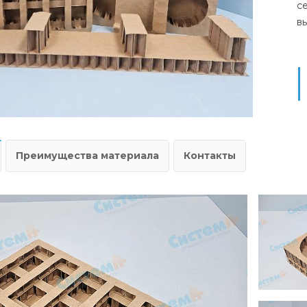
с
в
Преимущества материала
Контакты