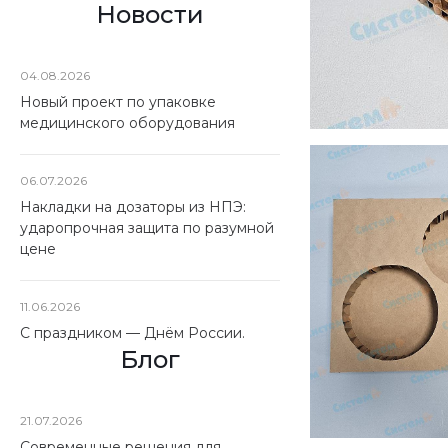
Новости
04.08.2026
Новый проект по упаковке
медицинского оборудования
06.07.2026
Накладки на дозаторы из НПЭ:
ударопрочная защита по разумной
цене
11.06.2026
С праздником — Днём России.
Блог
21.07.2026
Современные решения для