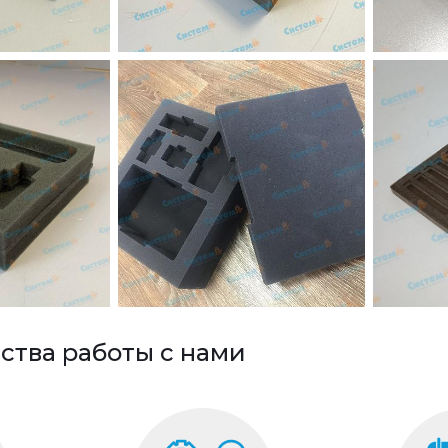
тва работы с нами