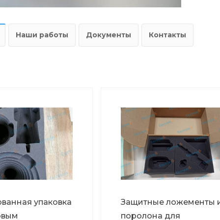
Наши работы
Документы
Контакты
ванная упаковка
Защитные ложементы 
овым
поролона для