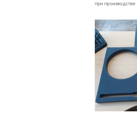
при производстве 