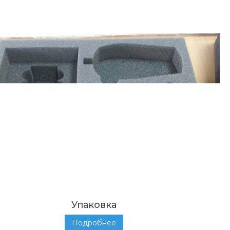
Упаковка
Подробнее