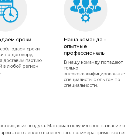
даем сроки
Наша команда –
опытные
 соблюдаем сроки
профессионалы
ки по договору,
я доставим партию
В нашу команду попадают
й в любой регион
только
.
высококвалифицированные
специалисты с опытом по
специальности.
стоящая из воздуха. Материал получил свое название от
марки этого легкого вспененного полимера применяются