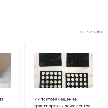
ПОКАЗАТЬ ВСЕ
из
Импортозамещение
транспортных ложементов