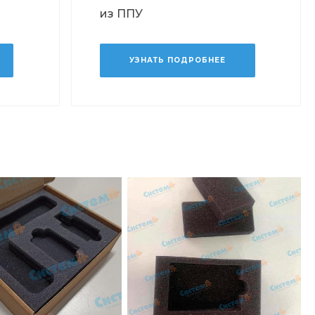
из ППУ
УЗНАТЬ ПОДРОБНЕЕ