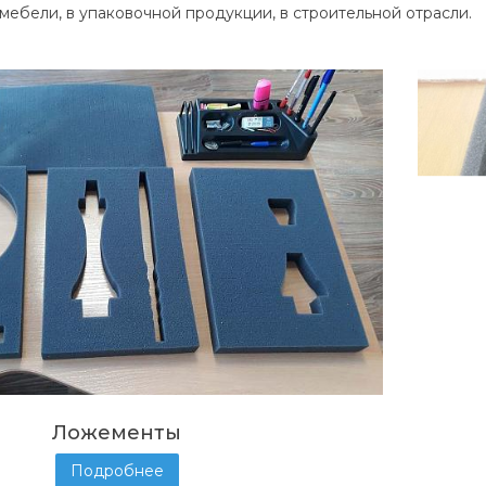
мебели, в упаковочной продукции, в строительной отрасли.
Ложементы
Подробнее