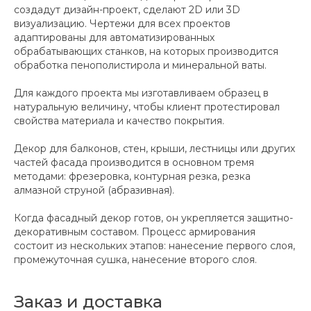
создадут дизайн-проект, сделают 2D или 3D
визуализацию. Чертежи для всех проектов
адаптированы для автоматизированных
обрабатывающих станков, на которых производится
обработка пенополистирола и минеральной ваты.
Для каждого проекта мы изготавливаем образец в
натуральную величину, чтобы клиент протестировал
свойства материала и качество покрытия.
Декор для балконов, стен, крыши, лестницы или других
частей фасада производится в основном тремя
методами: фрезеровка, контурная резка, резка
алмазной струной (абразивная).
Когда фасадный декор готов, он укрепляется защитно-
декоративным составом. Процесс армирования
состоит из нескольких этапов: нанесение первого слоя,
промежуточная сушка, нанесение второго слоя.
Заказ и доставка