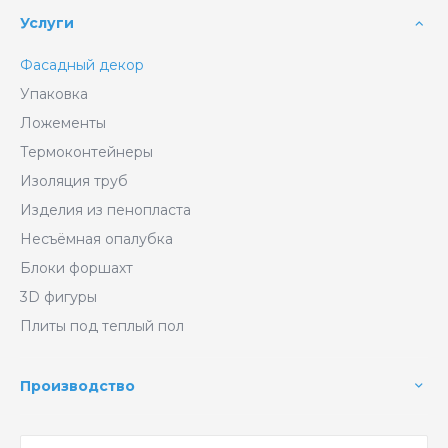
Услуги
Фасадный декор
Упаковка
Ложементы
Термоконтейнеры
Изоляция труб
Изделия из пенопласта
Несъёмная опалубка
Блоки форшахт
3D фигуры
Плиты под теплый пол
Производство