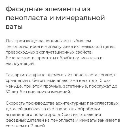
Фасадные элементы из
пенопласта и минеральной
ваты
Для производства лепнины мы выбираем
пенополистирол и минвату из-за их невысокой цены,
превосходных эксплуатационных свойств,
безопасности, простоты обработки, монтажа и
эксплуатации.
Так, архитектурные элементы из пенопласта легкие, в
сравнении с бетонными аналогами весят до 10 раз
меньше, при этом прочные, эстетичные, прослужат до
50 лет без внешних изменений.
Скорость производства архитектурных пенопластовых
деталей высокая за счет простоты обработки
вспененного полистирола. Срок изготовления
фасадных деталей из пенопласта и минваты занимает в
среднем от 7 дней.