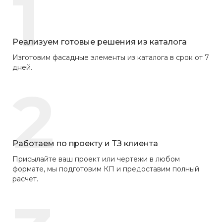
1
Реализуем готовые решения из каталога
Изготовим фасадные элементы из каталога в срок от 7
дней.
2
Работаем по проекту и ТЗ клиента
Присылайте ваш проект или чертежи в любом
формате, мы подготовим КП и предоставим полный
расчет.