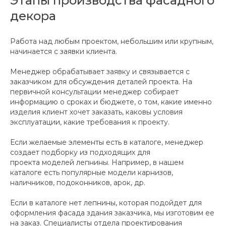
Этапы производства фасадного
декора
Работа над любым проектом, небольшим или крупным,
начинается с заявки клиента.
Менеджер обрабатывает заявку и связывается с
заказчиком для обсуждения деталей проекта. На
первичной консультации менеджер собирает
информацию о сроках и бюджете, о том, какие именно
изделия клиент хочет заказать, каковы условия
эксплуатации, какие требования к проекту.
Если желаемые элементы есть в каталоге, менеджер
создает подборку из подходящих для
проекта моделей лепнины. Например, в нашем
каталоге есть популярные модели карнизов,
наличников, подоконников, арок, др.
Если в каталоге нет лепнины, которая подойдет для
оформления фасада здания заказчика, мы изготовим ее
на заказ. Специалисты отдела проектирования