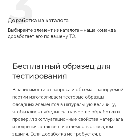
3
Доработка из каталога
Выбирайте элемент из каталога – наша команда
доработает его по вашему ТЗ.
Бесплатный образец для
тестирования
В зависимости от запроса и объема планируемой
партии изготавливаем тестовые образцы
фасадных элементов в натуральную величину,
чтобы клиент убедился в качестве обработки и
проверил эксплуатационные свойства материала
и покрытия, а также сочетаемость с фасадом
здания. Если доработка не требуется, в