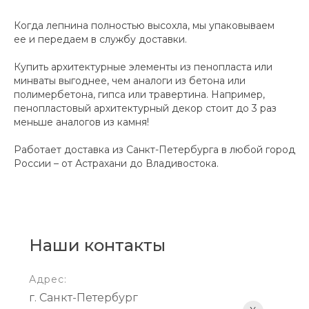
Когда лепнина полностью высохла, мы упаковываем
ее и передаем в службу доставки.
Купить архитектурные элементы из пенопласта или
минваты выгоднее, чем аналоги из бетона или
полимербетона, гипса или травертина. Например,
пенопластовый архитектурный декор стоит до 3 раз
меньше аналогов из камня!
Работает доставка из Санкт-Петербурга в любой город
России – от Астрахани до Владивостока.
Наши контакты
Адрес:
г. Санкт-Петербург