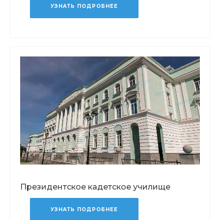
УЗНАТЬ ПОДРОБНЕЕ
Президентское кадетское училище
УЗНАТЬ ПОДРОБНЕЕ