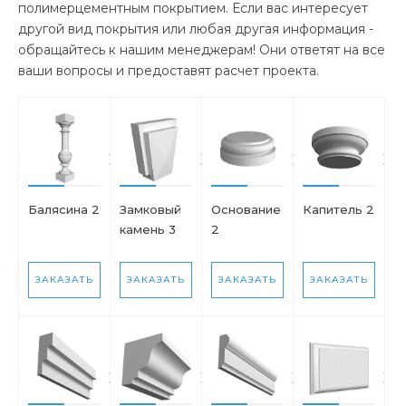
полимерцементным покрытием. Если вас интересует
другой вид покрытия или любая другая информация -
обращайтесь к нашим менеджерам! Они ответят на все
ваши вопросы и предоставят расчет проекта.
Балясина 2
Замковый
Основание
Капитель 2
камень 3
2
ЗАКАЗАТЬ
ЗАКАЗАТЬ
ЗАКАЗАТЬ
ЗАКАЗАТЬ