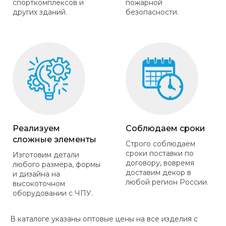
спорткомплексов и
пожарной
других зданий.
безопасности.
Реализуем
Соблюдаем сроки
сложные элементы
Строго соблюдаем
сроки поставки по
Изготовим детали
договору, вовремя
любого размера, формы
доставим декор в
и дизайна на
любой регион России.
высокоточном
оборудовании с ЧПУ.
В каталоге указаны оптовые цены на все изделия с