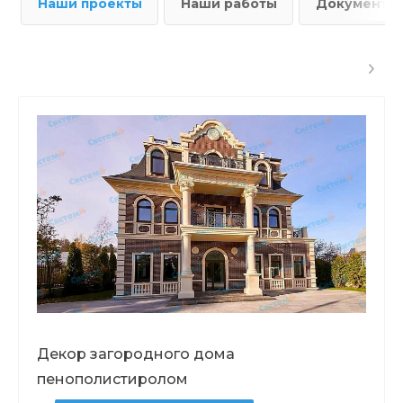
Наши проекты
Наши работы
Документы
Декор загородного дома
пенополистиролом