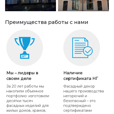
Преимущества работы с нами
Мы – лидеры в
Наличие
своем деле
сертификата НГ
За 20 лет работы мы
Фасадный декор
накопили объемное
нашего производства
портфолио: изготовили
негорючий и
десятки тысяч
безопасный – это
фасадных изделий для
подтверждено
жилых домов, храмов,
сертификатами