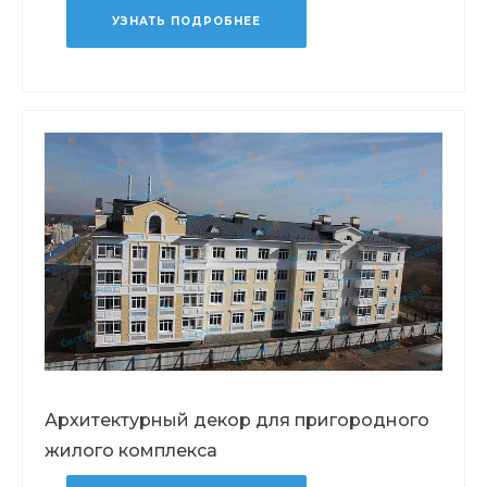
УЗНАТЬ ПОДРОБНЕЕ
Архитектурный декор для пригородного
жилого комплекса