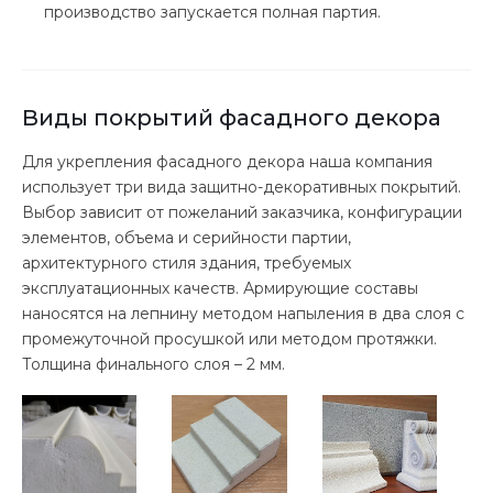
производство запускается полная партия.
Виды покрытий фасадного декора
Для укрепления фасадного декора наша компания
использует три вида защитно-декоративных покрытий.
Выбор зависит от пожеланий заказчика, конфигурации
элементов, объема и серийности партии,
архитектурного стиля здания, требуемых
эксплуатационных качеств. Армирующие составы
наносятся на лепнину методом напыления в два слоя с
промежуточной просушкой или методом протяжки.
Толщина финального слоя – 2 мм.