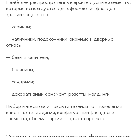
Наиболее распространенные архитектурные элементы,
которые используются для оформления фасадов
зданий чаще всего:
— карнизы;
— наличники, подоконники, оконные и дверные
откосы;
— базы и капители;
— балясины;
— сандрики;
— декоративный орнамент, розетты, молдинги.
Выбор материала и покрытия зависит от пожеланий
клиента, стиля здания, конфигурации фасадного
элемента, объема партии, бюджета проекта.