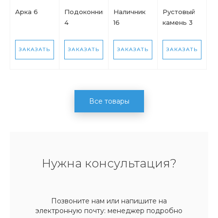
Арка 6
Подоконник
Наличник
Рустовый
4
16
камень 3
ЗАКАЗАТЬ
ЗАКАЗАТЬ
ЗАКАЗАТЬ
ЗАКАЗАТЬ
Все товары
Нужна консультация?
Позвоните нам или напишите на
электронную почту: менеджер подробно