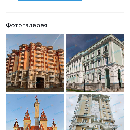
Фотогалерея