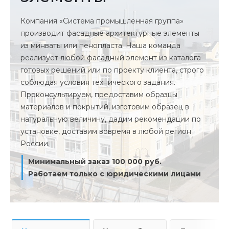
Компания «Система промышленная группа»
производит фасадные архитектурные элементы
из минваты или пенопласта. Наша команда
реализует любой фасадный элемент из каталога
готовых решений или по проекту клиента, строго
соблюдая условия технического задания.
Проконсультируем, предоставим образцы
материалов и покрытий, изготовим образец в
натуральную величину, дадим рекомендации по
установке, доставим вовремя в любой регион
России.
Минимальный заказ 100 000 руб.
Работаем только с юридическими лицами