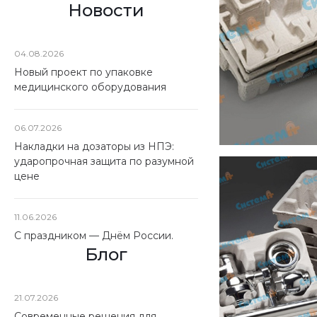
Новости
04.08.2026
Новый проект по упаковке
медицинского оборудования
06.07.2026
Накладки на дозаторы из НПЭ:
ударопрочная защита по разумной
цене
11.06.2026
С праздником — Днём России.
Блог
21.07.2026
Современные решения для