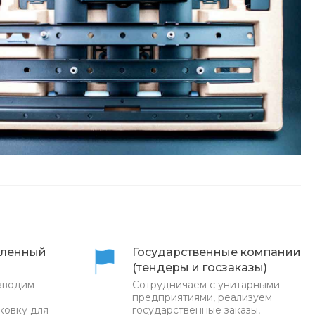
ленный
Государственные компании
(тендеры и госзаказы)
зводим
Сотрудничаем с унитарными
предприятиями, реализуем
ковку для
государственные заказы,