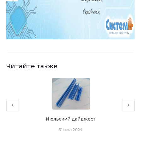
Читайте также
Июльский дайджест
31 июл 2024