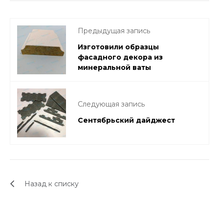
Предыдущая запись
Изготовили образцы
фасадного декора из
минеральной ваты
Следующая запись
Сентябрьский дайджест
Назад к списку