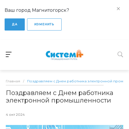
Ваш город Магнитогорск?
ДА
ИЗМЕНИТЬ
Главная
/
Поздравляем с Днем работника электронной промы
Поздравляем с Днем работника
электронной промышленности
4 окт 2024