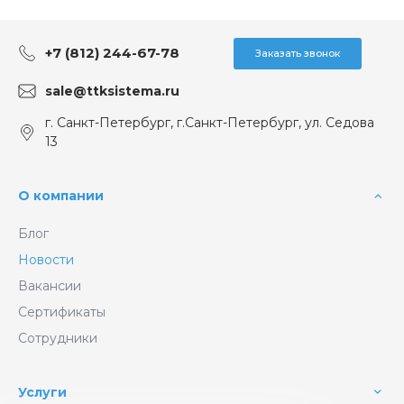
+7 (812) 244-67-78
Заказать звонок
sale@ttksistema.ru
г. Санкт-Петербург, г.Санкт-Петербург, ул. Седова
13
О компании
Блог
Новости
Вакансии
Сертификаты
Сотрудники
Услуги