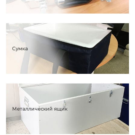
Сумка
Металлический ящик