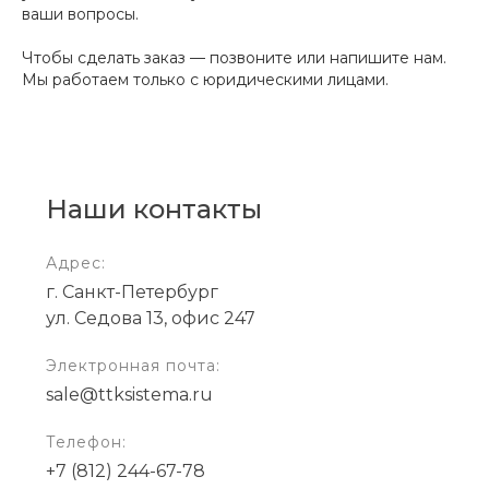
ваши вопросы.
Чтобы сделать заказ — позвоните или напишите нам.
Мы работаем только с юридическими лицами.
Наши контакты
Адрес:
г. Санкт-Петербург
ул. Седова 13, офис 247
Электронная почта:
sale@ttksistema.ru
Телефон:
+7 (812) 244-67-78