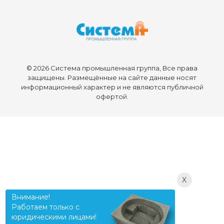
© 2026 Система промышленная группа, Все права
защищены. Размещённые на сайте данные носят
информационный характер и не являются публичной
офертой.
X
Внимание!
Работаем только с
юридическими лицами!