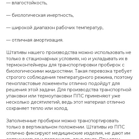
— влагостойкость,
— биологическая инертность,
— широкой диапазон рабочих температур,
— отличная амортизация.
Штативы нашего производства можно использовать не
только в стационарных условиях, но и укладывать их в
термоконтейнеры для транспортировки пробирок с
биологическими жидкостями. Такая перевозка требует
строгого соблюдения температурного режима, поэтому
пенопластовые ложементы отлично подойдут для
решения этой задачи. Для производства транспортной
упаковки или термоупаковки ППС применяют уже
несколько десятилетий, ведь этот материал отлично
сохраняет тепло или холод.
Заполненные пробирки можно транспортировать
только в вертикальном положении. Штативы из ППС
отлично фиксируют медицинские изделия, не дают им