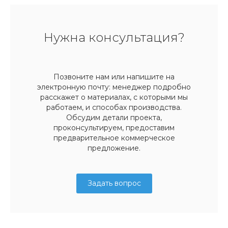
Нужна консультация?
Позвоните нам или напишите на
электронную почту: менеджер подробно
расскажет о материалах, с которыми мы
работаем, и способах производства.
Обсудим детали проекта,
проконсультируем, предоставим
предварительное коммерческое
предложение.
Задать вопрос