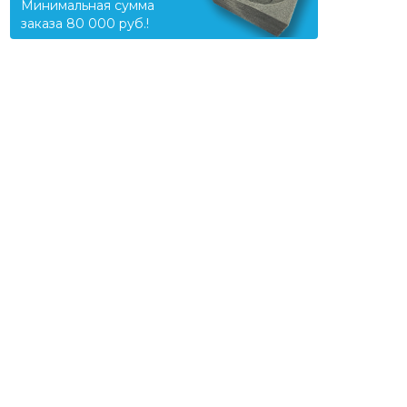
Минимальная сумма
заказа 80 000 руб.!