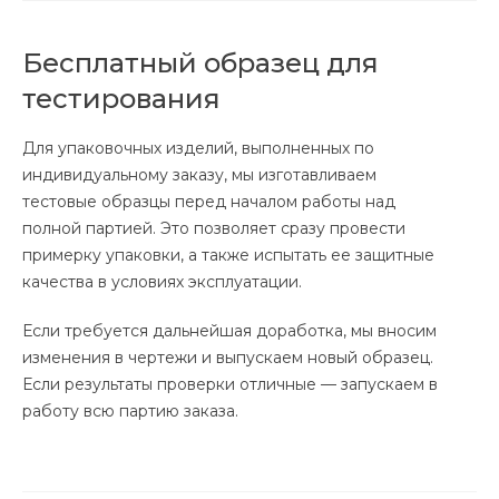
Бесплатный образец для
тестирования
Для упаковочных изделий, выполненных по
индивидуальному заказу, мы изготавливаем
тестовые образцы перед началом работы над
полной партией. Это позволяет сразу провести
примерку упаковки, а также испытать ее защитные
качества в условиях эксплуатации.
Если требуется дальнейшая доработка, мы вносим
изменения в чертежи и выпускаем новый образец.
Если результаты проверки отличные — запускаем в
работу всю партию заказа.