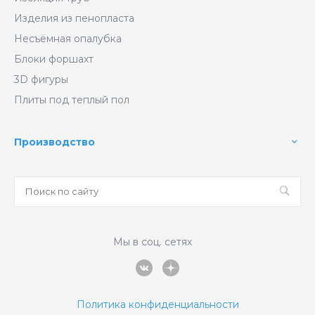
Изделия из пенопласта
Несъёмная опалубка
Блоки форшахт
3D фигуры
Плиты под теплый пол
Производство
Мы в соц. сетях
Политика конфиденциальности