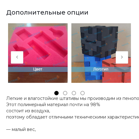
Дополнительные опции
Легкие и влагостойкие штативы мы производим из пенопо
Этот полимерный материал почти на 98%
состоит из воздуха,
поэтому обладает отличными техническими характеристи
— малый вес,