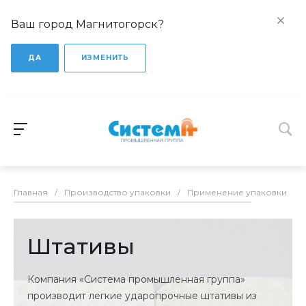
Ваш город Магнитогорск?
ДА
ИЗМЕНИТЬ
Главная
/
Производство упаковки
/
Применение упаковки
/
Штативы
Компания «Система промышленная группа»
производит легкие ударопрочные штативы из