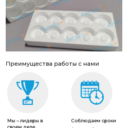
Преимущества работы с нами
Мы – лидеры в
Соблюдаем сроки
своем деле