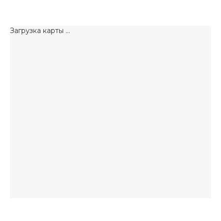
Загрузка карты ...