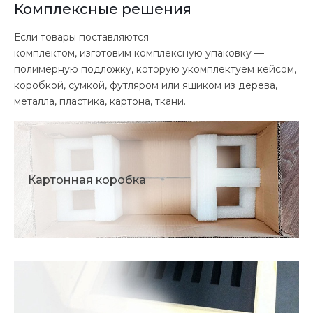
Комплексные решения
Если товары поставляются
комплектом, изготовим комплексную упаковку —
полимерную подложку, которую укомплектуем кейсом,
коробкой, сумкой, футляром или ящиком из дерева,
металла, пластика, картона, ткани.
Картонная коробка