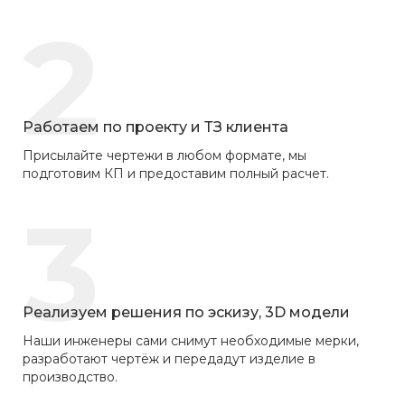
2
Работаем по проекту и ТЗ клиента
Присылайте чертежи в любом формате, мы
подготовим КП и предоставим полный расчет.
3
Реализуем решения по эскизу, 3D модели
Наши инженеры сами снимут необходимые мерки,
разработают чертёж и передадут изделие в
производство.