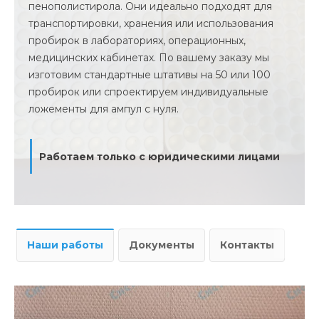
пенополистирола. Они идеально подходят для
транспортировки, хранения или использования
пробирок в лабораториях, операционных,
медицинских кабинетах. По вашему заказу мы
изготовим стандартные штативы на 50 или 100
пробирок или спроектируем индивидуальные
ложементы для ампул с нуля.
Работаем только с юридическими лицами
Наши работы
Документы
Контакты