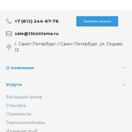
+7 (812) 244-67-78
Заказать звонок
sale@ttksistema.ru
г. Санкт-Петербург, г.Санкт-Петербург, ул. Седова
13
О компании
Услуги
Фасадный декор
Упаковка
Ложементы
Термоконтейнеры
Изоляция труб