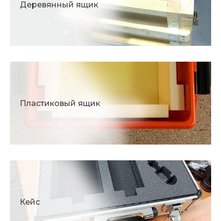
Деревянный ящик
Пластиковый ящик
Кейс