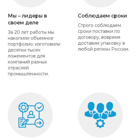
Мы – лидеры в
Соблюдаем сроки
своем деле
Строго соблюдаем
сроки поставки по
За 20 лет работы мы
договору, вовремя
накопили объемное
доставим упаковку в
портфолио: изготовили
любой регион России.
десятки тысяч
ложементов для
компаний разных
отраслей
промышленности.