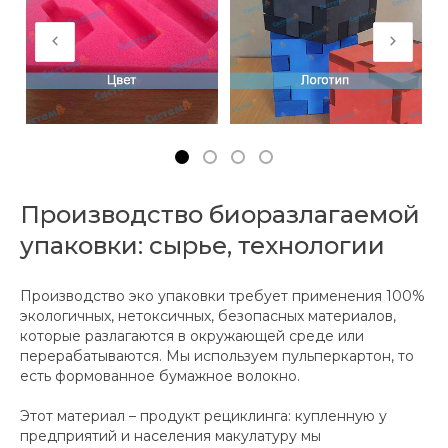
Производство биоразлагаемой
упаковки: сырье, технологии
Производство эко упаковки требует применения 100%
экологичных, нетоксичных, безопасных материалов,
которые разлагаются в окружающей среде или
перерабатываются. Мы используем пульперкартон, то
есть формованное бумажное волокно.
Этот материал – продукт рециклинга: купленную у
предприятий и населения макулатуру мы