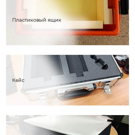
Пластиковый ящик
Кейс