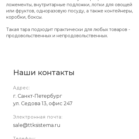
ложементы, внутритарные подложки, лотки для овощей
или фруктов, одноразовую посуду, а также контейнеры,
коробки, боксы.
Такая тара подходит практически для любых товаров -
продовольственных и непродовольственных.
Наши контакты
Адрес:
г. Санкт-Петербург
ул. Седова 13, офис 247
Электронная почта:
sale@ttksistema.ru
Телефон: