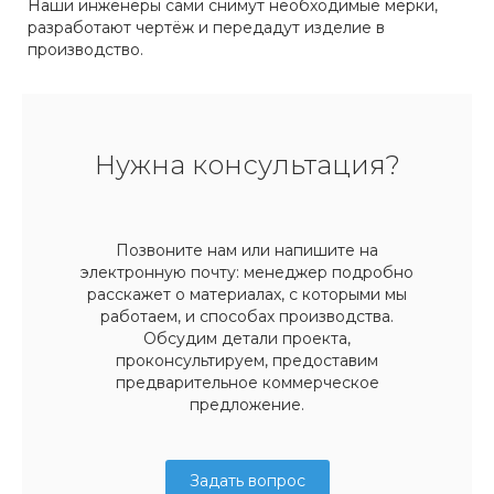
Наши инженеры сами снимут необходимые мерки,
разработают чертёж и передадут изделие в
производство.
Нужна консультация?
Позвоните нам или напишите на
электронную почту: менеджер подробно
расскажет о материалах, с которыми мы
работаем, и способах производства.
Обсудим детали проекта,
проконсультируем, предоставим
предварительное коммерческое
предложение.
Задать вопрос