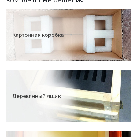
Комплексные решения
Картонная коробка
Деревянный ящик