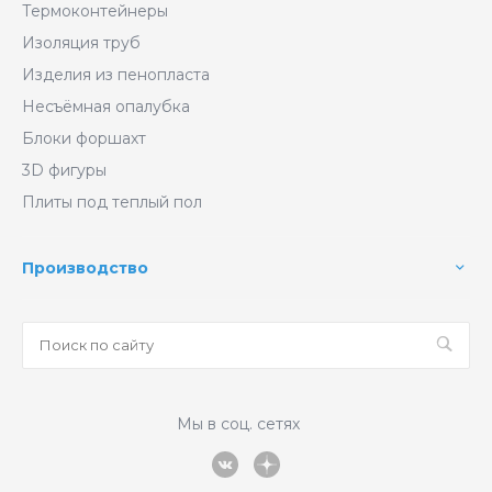
Термоконтейнеры
Изоляция труб
Изделия из пенопласта
Несъёмная опалубка
Блоки форшахт
3D фигуры
Плиты под теплый пол
Производство
Мы в соц. сетях