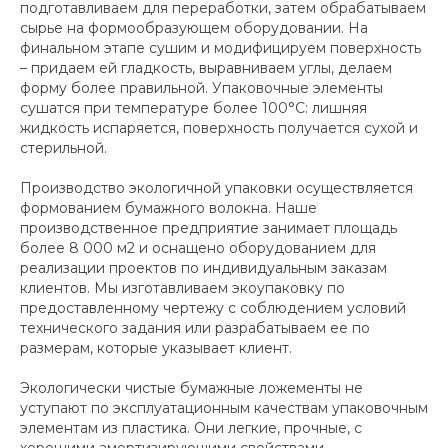
подготавливаем для переработки, затем обрабатываем
сырье на формообразующем оборудовании. На
финальном этапе сушим и модифицируем поверхность
– придаем ей гладкость, выравниваем углы, делаем
форму более правильной. Упаковочные элементы
сушатся при температуре более 100°С: лишняя
жидкость испаряется, поверхность получается сухой и
стерильной.
Производство экологичной упаковки осуществляется
формованием бумажного волокна. Наше
производственное предприятие занимает площадь
более 8 000 м2 и оснащено оборудованием для
реализации проектов по индивидуальным заказам
клиентов. Мы изготавливаем экоупаковку по
предоставленному чертежу с соблюдением условий
технического задания или разрабатываем ее по
размерам, которые указывает клиент.
Экологически чистые бумажные ложементы не
уступают по эксплуатационным качествам упаковочным
элементам из пластика. Они легкие, прочные, с