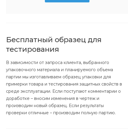
Бесплатный образец для
тестирования
В зависимости от запроса клиента, выбранного
упаковочного материала и планируемого объема
партии мы изготавливаем образец упаковки для
примерки товара и тестирования защитных свойств в
среде эксплуатации. Если поступают комментарии о
доработке – вносим изменения в чертеж и
производим новый образец. Если результаты
проверки отличные – производим полную партию.