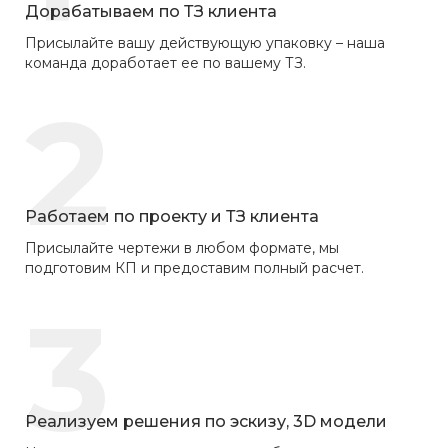
Дорабатываем по ТЗ клиента
Присылайте вашу действующую упаковку – наша
команда доработает ее по вашему ТЗ.
2
Работаем по проекту и ТЗ клиента
Присылайте чертежи в любом формате, мы
подготовим КП и предоставим полный расчет.
3
Реализуем решения по эскизу, 3D модели