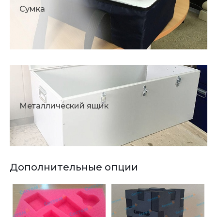
Сумка
Металлический ящик
Дополнительные опции