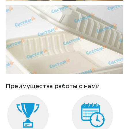
Преимущества работы с нами