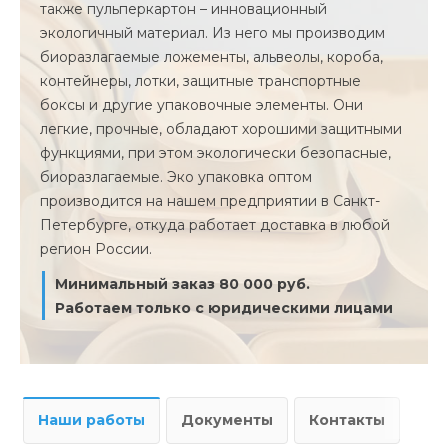
также пульперкартон – инновационный
экологичный материал. Из него мы производим
биоразлагаемые ложементы, альвеолы, короба,
контейнеры, лотки, защитные транспортные
боксы и другие упаковочные элементы. Они
легкие, прочные, обладают хорошими защитными
функциями, при этом экологически безопасные,
биоразлагаемые. Эко упаковка оптом
производится на нашем предприятии в Санкт-
Петербурге, откуда работает доставка в любой
регион России.
Минимальный заказ 80 000 руб.
Работаем только с юридическими лицами
Наши работы
Документы
Контакты