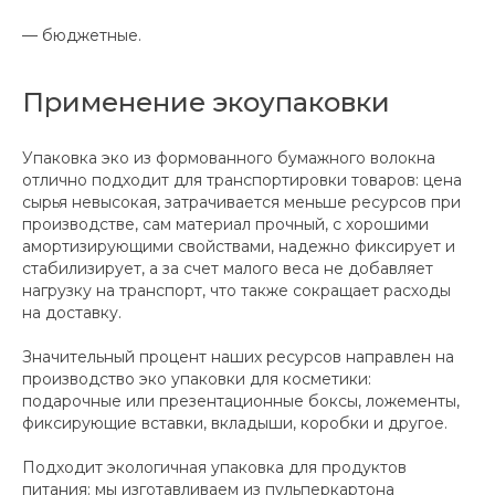
— бюджетные.
Применение экоупаковки
Упаковка эко из формованного бумажного волокна
отлично подходит для транспортировки товаров: цена
сырья невысокая, затрачивается меньше ресурсов при
производстве, сам материал прочный, с хорошими
амортизирующими свойствами, надежно фиксирует и
стабилизирует, а за счет малого веса не добавляет
нагрузку на транспорт, что также сокращает расходы
на доставку.
Значительный процент наших ресурсов направлен на
производство эко упаковки для косметики:
подарочные или презентационные боксы, ложементы,
фиксирующие вставки, вкладыши, коробки и другое.
Подходит экологичная упаковка для продуктов
питания: мы изготавливаем из пульперкартона