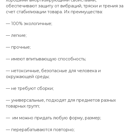
хорошими амортизирующими свойствами,
обеспечивают защиту от вибраций, тряски и трения за
счет стабилизации товара. Их преимущества:
— 100% экологичные;
— легкие;
— прочные;
— имеют впитывающую способность;
— нетоксичные, безопасные для человека и
окружающей среды;
— не требуют сборки;
— универсальные, подходят для предметов разных
товарных групп;
— им можно придать любую форму, размер;
— перерабатываются повторно;