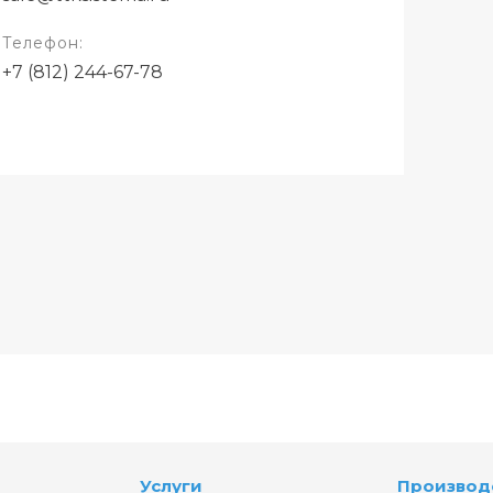
Телефон:
+7 (812) 244-67-78
Услуги
Производ