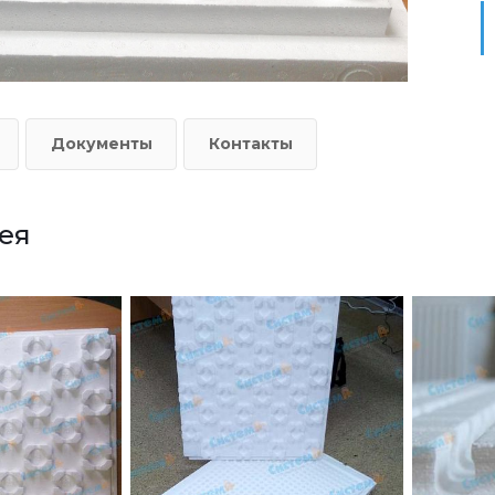
Документы
Контакты
ея