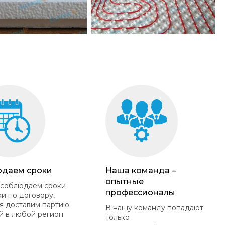
даем сроки
Наша команда –
опытные
 соблюдаем сроки
профессионалы
ки по договору,
я доставим партию
В нашу команду попадают
й в любой регион
только
.