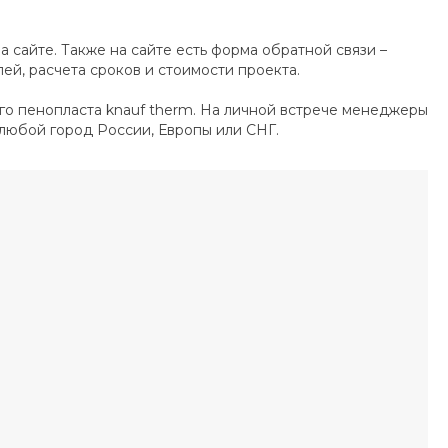
а сайте. Также на сайте есть форма обратной связи –
ей, расчета сроков и стоимости проекта.
о пенопласта knauf therm. На личной встрече менеджеры
любой город России, Европы или СНГ.