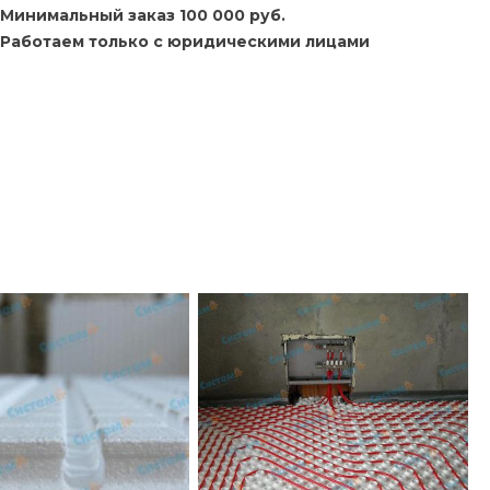
Минимальный заказ 100 000 руб.
Работаем только с юридическими лицами