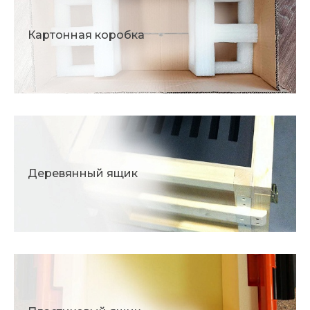
Картонная коробка
Деревянный ящик