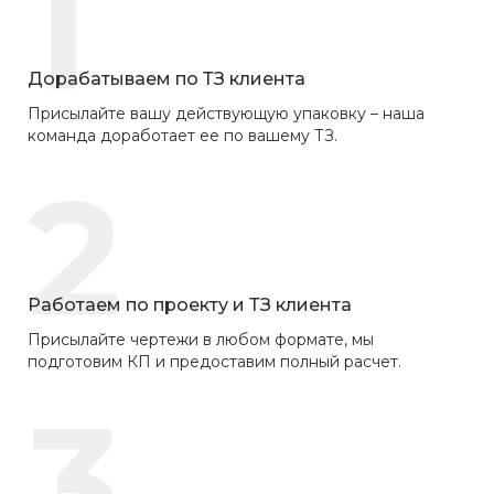
1
Дорабатываем по ТЗ клиента
Присылайте вашу действующую упаковку – наша
команда доработает ее по вашему ТЗ.
2
Работаем по проекту и ТЗ клиента
Присылайте чертежи в любом формате, мы
подготовим КП и предоставим полный расчет.
3