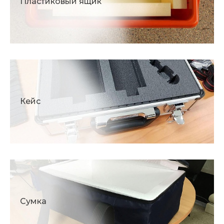
Пластиковый ящик
Кейс
Сумка