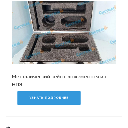
Металлический кейс с ложементом из
НПЭ
УЗНАТЬ ПОДРОБНЕЕ