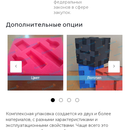
федеральных
законов в сфере
закупок.
Дополнительные опции
Комплексная упаковка создается из двух и более
материалов, с разными характеристиками и
эксплуатационными свойствами. Чаще всего это