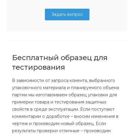
Задать вопрос
Бесплатный образец для
тестирования
В зависимости от запроса клиента, выбранного
упаковочного материала и планируемого объема
партии мы изготавливаем образец упаковки для
примерки товара и тестирования защитных
свойств в среде эксплуатации. Если поступают
комментарии о доработке – вносим изменения в
чертеж и производим новый образец. Если
результаты проверки отличные – производим