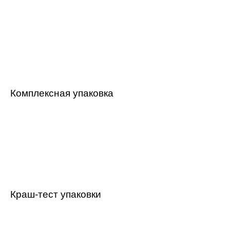
Комплексная упаковка
Краш-тест упаковки