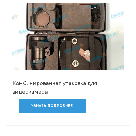
Комбинированная упаковка для
видеокамеры
УЗНАТЬ ПОДРОБНЕЕ