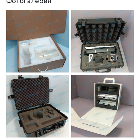
Фотогалерея