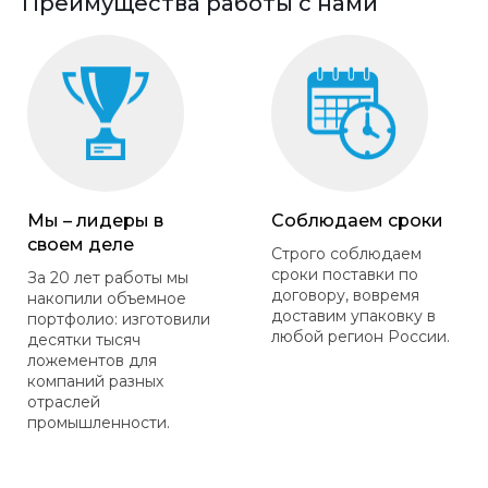
Преимущества работы с нами
Мы – лидеры в
Соблюдаем сроки
своем деле
Строго соблюдаем
сроки поставки по
За 20 лет работы мы
договору, вовремя
накопили объемное
доставим упаковку в
портфолио: изготовили
любой регион России.
десятки тысяч
ложементов для
компаний разных
отраслей
промышленности.