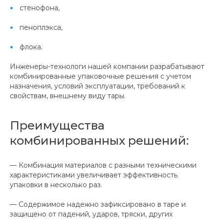
стенофона,
пеноплэкса,
флока.
Инженеры-технологи нашей компании разрабатывают
комбинированные упаковочные решения с учетом
назначения, условий эксплуатации, требований к
свойствам, внешнему виду тары.
Преимущества
комбинированных решений:
— Комбинация материалов с разными техническими
характеристиками увеличивает эффективность
упаковки в несколько раз.
— Содержимое надежно зафиксировано в таре и
защищено от падений, ударов, тряски, других