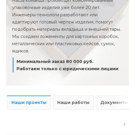
Наша команда производит комбинированные
упаковочные изделия уже более 20 лет.
Инженеры-технологи разработают или
адаптируют готовый чертеж изделия, помогут
подобрать материалы вкладыша и внешней тары.
Мы создаем ложементы для картонных коробок,
металлических или пластиковых кейсов, сумок,
ящиков.
Минимальный заказ 80 000 руб.
Работаем только с юридическими лицами
Наши проекты
Наши работы
Документы