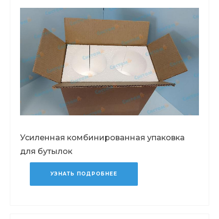
Усиленная комбинированная упаковка
для бутылок
УЗНАТЬ ПОДРОБНЕЕ