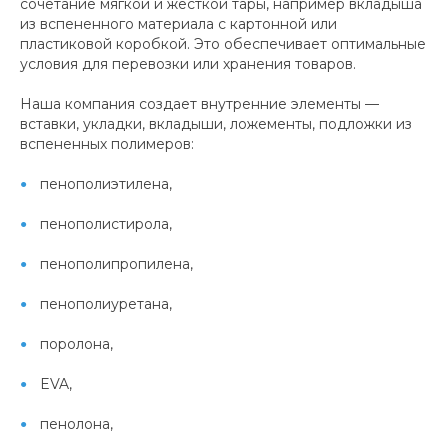
сочетание мягкой и жесткой тары, например вкладыша
из вспененного материала с картонной или
пластиковой коробкой. Это обеспечивает оптимальные
условия для перевозки или хранения товаров.
Наша компания создает внутренние элементы —
вставки, укладки, вкладыши, ложементы, подложки из
вспененных полимеров:
пенополиэтилена,
пенополистирола,
пенополипропилена,
пенополиуретана,
поролона,
EVA,
пенолона,