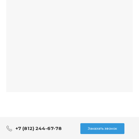
+7 (812) 244-67-78
Заказать звонок