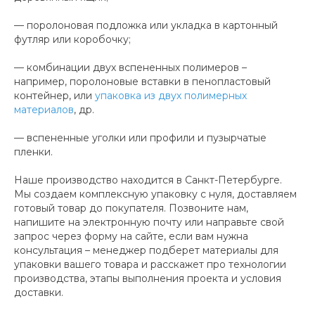
— поролоновая подложка или укладка в картонный
футляр или коробочку;
— комбинации двух вспененных полимеров –
например, поролоновые вставки в пенопластовый
контейнер, или
упаковка из двух полимерных
материалов
, др.
— вспененные уголки или профили и пузырчатые
пленки.
Наше производство находится в Санкт-Петербурге.
Мы создаем комплексную упаковку с нуля, доставляем
готовый товар до покупателя. Позвоните нам,
напишите на электронную почту или направьте свой
запрос через форму на сайте, если вам нужна
консультация – менеджер подберет материалы для
упаковки вашего товара и расскажет про технологии
производства, этапы выполнения проекта и условия
доставки.