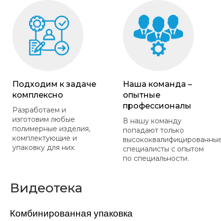
Подходим к задаче
Наша команда –
комплексно
опытные
профессионалы
Разработаем и
изготовим любые
В нашу команду
полимерные изделия,
попадают только
комплектующие и
высококвалифицированны
упаковку для них.
специалисты с опытом
по специальности.
Видеотека
Комбинированная упаковка