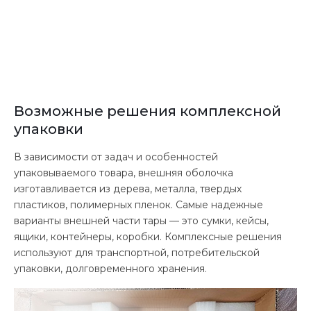
Возможные решения комплексной
упаковки
В зависимости от задач и особенностей
упаковываемого товара, внешняя оболочка
изготавливается из дерева, металла, твердых
пластиков, полимерных пленок. Самые надежные
варианты внешней части тары — это сумки, кейсы,
ящики, контейнеры, коробки. Комплексные решения
используют для транспортной, потребительской
упаковки, долговременного хранения.