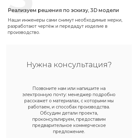
Реализуем решения по эскизу, 3D модели
Наши инженеры сами снимут необходимые мерки,
разработают чертёж и передадут изделие в
производство.
Нужна консультация?
Позвоните нам или напишите на
электронную почту: менеджер подробно
расскажет о материалах, с которыми мы
работаем, и способах производства.
Обсудим детали проекта,
проконсультируем, предоставим
предварительное коммерческое
предложение.