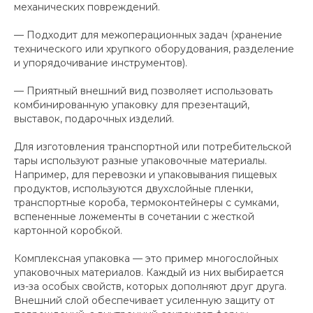
механических повреждений.
— Подходит для межоперационных задач (хранение
технического или хрупкого оборудования, разделение
и упорядочивание инструментов).
— Приятный внешний вид позволяет использовать
комбинированную упаковку для презентаций,
выставок, подарочных изделий.
Для изготовления транспортной или потребительской
тары используют разные упаковочные материалы.
Например, для перевозки и упаковывания пищевых
продуктов, используются двухслойные пленки,
транспортные короба, термоконтейнеры с сумками,
вспененные ложементы в сочетании с жесткой
картонной коробкой.
Комплексная упаковка — это пример многослойных
упаковочных материалов. Каждый из них выбирается
из-за особых свойств, которых дополняют друг друга.
Внешний слой обеспечивает усиленную защиту от