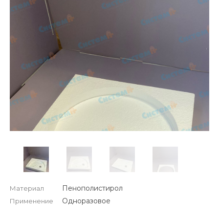
Пенополистирол
Материал
Одноразовое
Применение