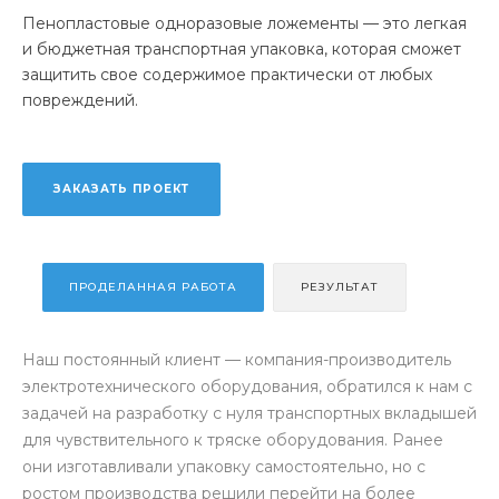
Пенопластовые одноразовые ложементы — это легкая
и бюджетная транспортная упаковка, которая сможет
защитить свое содержимое практически от любых
повреждений.
ЗАКАЗАТЬ ПРОЕКТ
ПРОДЕЛАННАЯ РАБОТА
РЕЗУЛЬТАТ
Наш постоянный клиент — компания-производитель
электротехнического оборудования, обратился к нам с
задачей на разработку с нуля транспортных вкладышей
для чувствительного к тряске оборудования. Ранее
они изготавливали упаковку самостоятельно, но с
ростом производства решили перейти на более