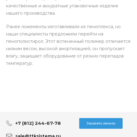
качественные и аккуратные упаковочные изделия
нашего производства.
Ранее ложементы изготавливали из пеноплекса, но
наши специалисты предложили перейти на
пенополистирол. Этот вспененный полимер отличается
низким весом, высокой амортизацией, он пропускает
влагу, защищает оборудование от резких перепадов
температур.
+7 (812) 244-67-78
Заказать звонок
sale@ttksistema.ru