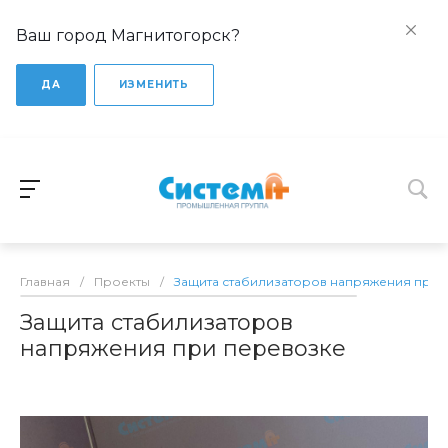
Ваш город Магнитогорск?
ДА
ИЗМЕНИТЬ
Главная
/
Проекты
/
Защита стабилизаторов напряжения при 
Защита стабилизаторов
напряжения при перевозке