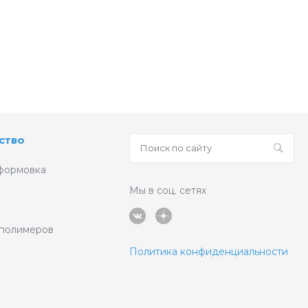
ство
формовка
Мы в соц. сетях
 полимеров
Политика конфиденциальности