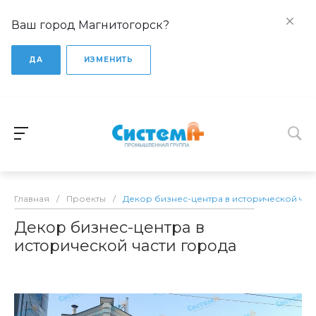
Ваш город Магнитогорск?
ДА
ИЗМЕНИТЬ
Главная
/
Проекты
/
Декор бизнес-центра в исторической час
Декор бизнес-центра в
исторической части города