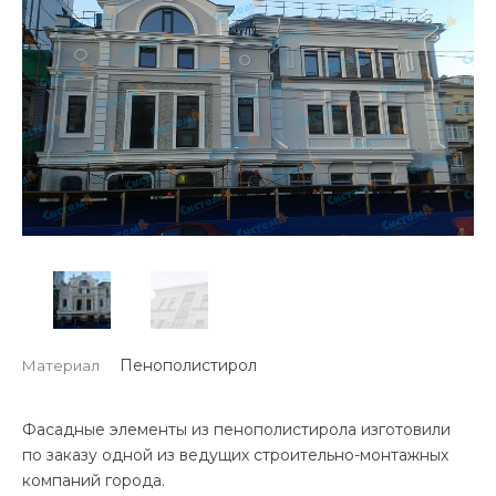
Пенополистирол
Материал
Фасадные элементы из пенополистирола изготовили
по заказу одной из ведущих строительно-монтажных
компаний города.