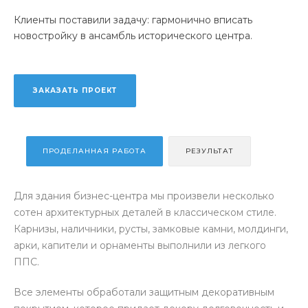
Клиенты поставили задачу: гармонично вписать
новостройку в ансамбль исторического центра.
ЗАКАЗАТЬ ПРОЕКТ
ПРОДЕЛАННАЯ РАБОТА
РЕЗУЛЬТАТ
Для здания бизнес-центра мы произвели несколько
сотен архитектурных деталей в классическом стиле.
Карнизы, наличники, русты, замковые камни, молдинги,
арки, капители и орнаменты выполнили из легкого
ППС.
Все элементы обработали защитным декоративным