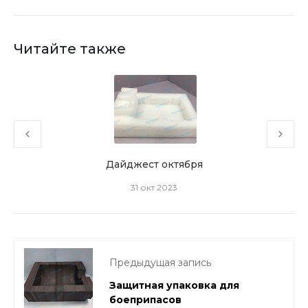
Читайте также
Дайджест октября
31 окт 2023
Предыдущая запись
Защитная упаковка для
боеприпасов