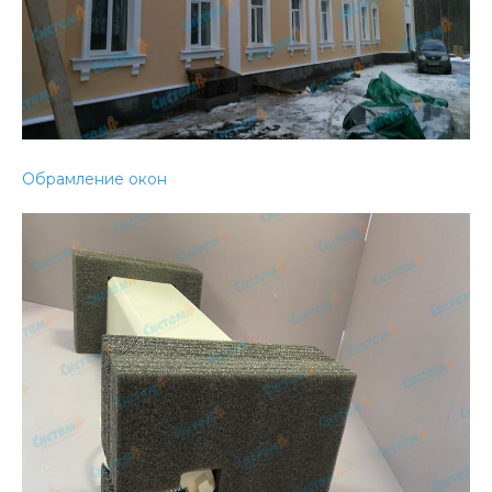
Обрамление окон