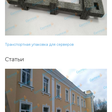
Транспортная упаковка для серверов
Статьи