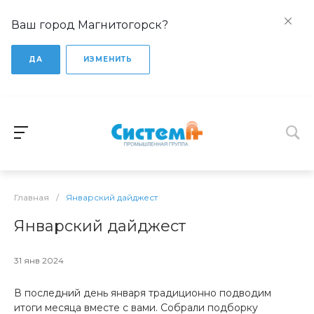
Ваш город Магнитогорск?
ДА
ИЗМЕНИТЬ
Главная
/
Январский дайджест
Январский дайджест
31 янв 2024
В последний день января традиционно подводим
итоги месяца вместе с вами. Собрали подборку