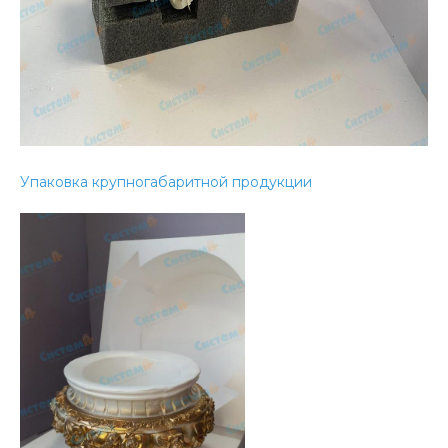
Упаковка крупногабаритной продукции