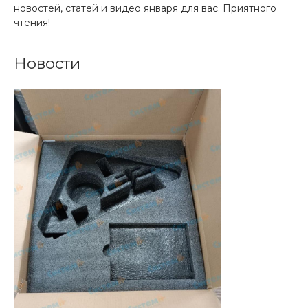
новостей, статей и видео января для вас. Приятного
чтения!
Новости