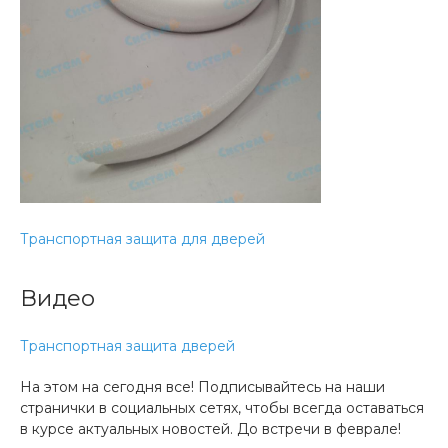
Транспортная защита для дверей
Видео
Транспортная защита дверей
На этом на сегодня все! Подписывайтесь на наши
странички в социальных сетях, чтобы всегда оставаться
в курсе актуальных новостей. До встречи в феврале!