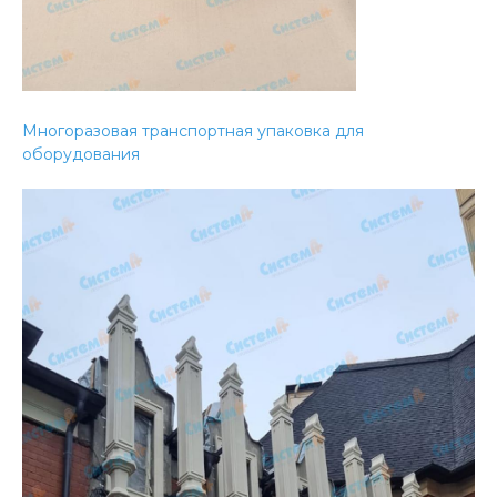
Многоразовая транспортная упаковка для
оборудования