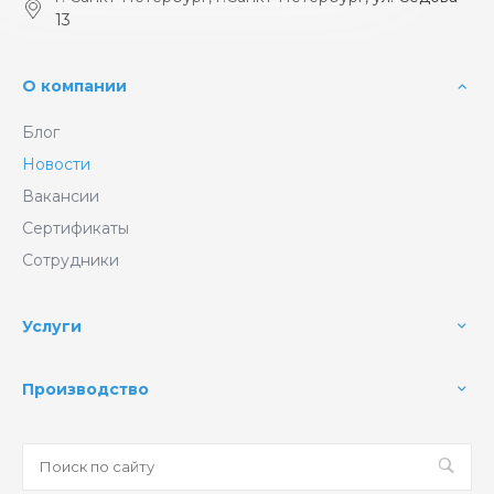
13
О компании
Блог
Новости
Вакансии
Сертификаты
Сотрудники
Услуги
Производство