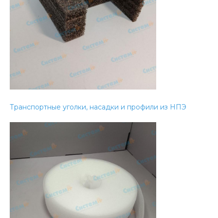
Транспортные уголки, насадки и профили из НПЭ