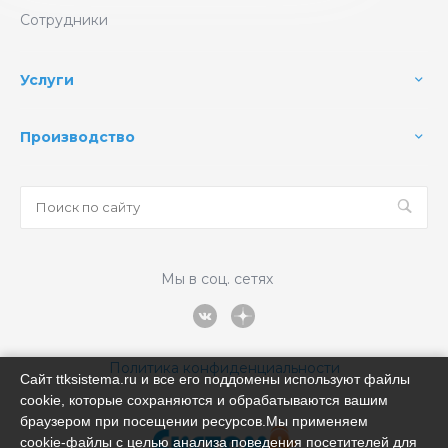
Сотрудники
Услуги
Производство
Мы в соц. сетях
Политика конфиденциальности
Сайт ttksistema.ru и все его поддомены используют файлы
cookie, которые сохраняются и обрабатываются вашим
браузером при посещении ресурсов.Мы применяем
cookie‑файлы с целью анализа поведения посетителей для