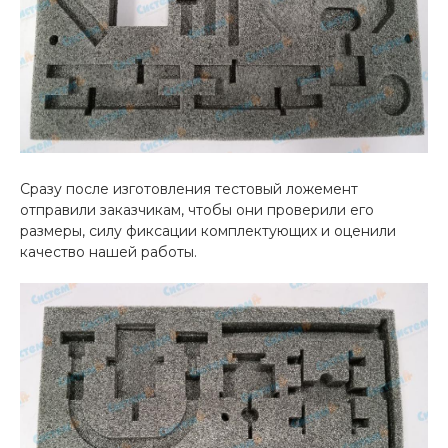
Сразу после изготовления тестовый ложемент
отправили заказчикам, чтобы они проверили его
размеры, силу фиксации комплектующих и оценили
качество нашей работы.