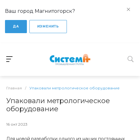
Ваш город Магнитогорск?
ДА
ИЗМЕНИТЬ
Главная
/
Упаковали метрологическое оборудование
Упаковали метрологическое
оборудование
16 окт 2023
Для новой разработки одного из наших постоянных