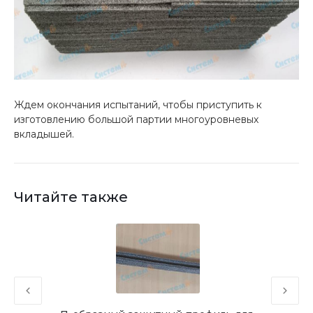
Ждем окончания испытаний, чтобы приступить к
изготовлению большой партии многоуровневых
вкладышей.
Читайте также