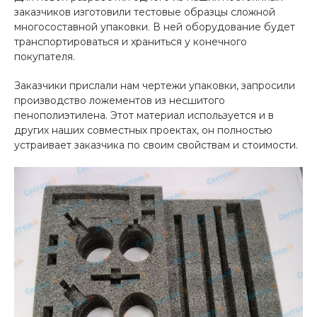
заказчиков изготовили тестовые образцы сложной
многосоставной упаковки. В ней оборудование будет
транспортироваться и храниться у конечного
покупателя.
Заказчики прислали нам чертежи упаковки, запросили
производство ложементов из несшитого
пенополиэтилена. Этот материал используется и в
других наших совместных проектах, он полностью
устраивает заказчика по своим свойствам и стоимости.