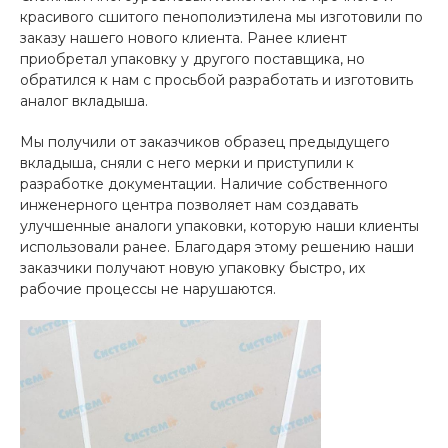
красивого сшитого пенополиэтилена мы изготовили по
заказу нашего нового клиента. Ранее клиент
приобретал упаковку у другого поставщика, но
обратился к нам с просьбой разработать и изготовить
аналог вкладыша.
Мы получили от заказчиков образец предыдущего
вкладыша, сняли с него мерки и приступили к
разработке документации. Наличие собственного
инженерного центра позволяет нам создавать
улучшенные аналоги упаковки, которую наши клиенты
использовали ранее. Благодаря этому решению наши
заказчики получают новую упаковку быстро, их
рабочие процессы не нарушаются.