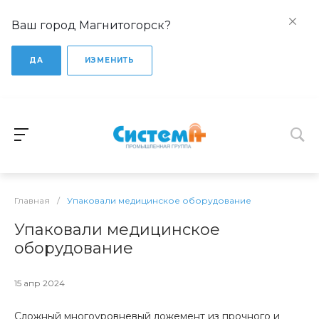
Ваш город Магнитогорск?
ДА
ИЗМЕНИТЬ
Главная
/
Упаковали медицинское оборудование
Упаковали медицинское
оборудование
15 апр 2024
Сложный многоуровневый ложемент из прочного и