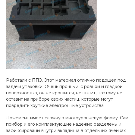
Работали с ППЭ. Этот материал отлично подошел под
задачи упаковки. Очень прочный, с ровной и гладкой
поверхностью, он не крошится, не пылит, поэтому не
оставит на приборе своих частиц, которые могут
повредить хрупкие электронные устройства.
Ложемент имеет сложную многоуровневую форму. Сам
прибор и его комплектующие надежно разделены и
зафиксированы внутри вкладыша в отдельных ячейках.