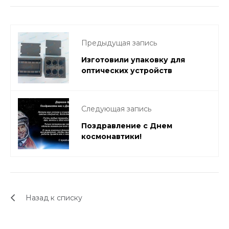
Предыдущая запись
Изготовили упаковку для
оптических устройств
Следующая запись
Поздравление с Днем
космонавтики!
Назад к списку