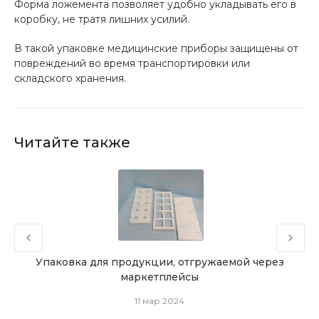
Форма ложемента позволяет удобно укладывать его в
коробку, не тратя лишних усилий.
В такой упаковке медицинские приборы защищены от
повреждений во время транспортировки или
складского хранения.
Читайте также
нию
Упаковка для продукции, отгружаемой через
маркетплейсы
11 мар 2024