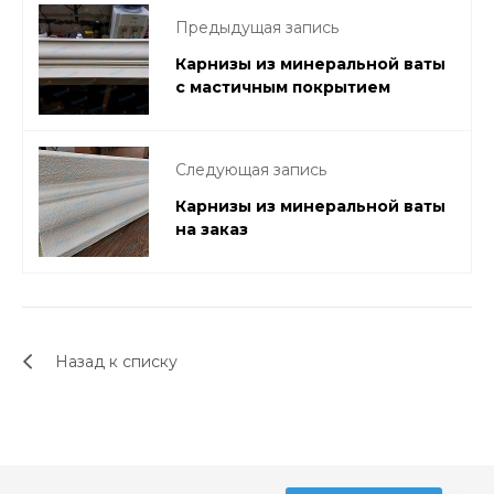
Предыдущая запись
Карнизы из минеральной ваты
с мастичным покрытием
Следующая запись
Карнизы из минеральной ваты
на заказ
Назад к списку