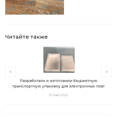
Читайте также
ную
Разработали и изготовили бюджетную
Де
транспортную упаковку для электронных плат
27 май 2022