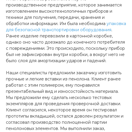
производственное предприятие, которое занимается
изготовлением высокотехнологичных приборов и
техники для получения, передачи, хранения и
обработки информации. Им была необходима
упаковка
для безопасной транспортировки оборудования
.
Ранее изделие перевозили в картонной коробке,
однако оно часто доезжало до конечного потребителя
с повреждениями. Это происходило, поскольку прибор
был не зафиксирован внутри коробки, а вокруг него не
было слоя для амортизации ударов и падений.
Наши специалисты предложили заказчику изготовить
прочные и легкие вставки из пенолона. Клиент ранее
работал с этим полимером, ему понравился
презентабельный вид и износостойкость материала.
Мы предложили ему сделать несколько тестовых
экземпляров для проведения проверочной доставки.
Клиент согласился, некоторое время он тестировал
прототипы вкладышей, остался доволен результатом и
согласовал производство полноценной партии
пенолоновых элементов. Мы выполнили заказ,