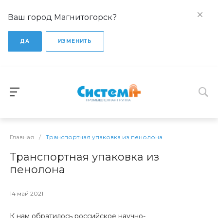
Ваш город Магнитогорск?
ДА
ИЗМЕНИТЬ
Главная
/
Транспортная упаковка из пенолона
Транспортная упаковка из
пенолона
14 май 2021
К нам обратилось российское научно-