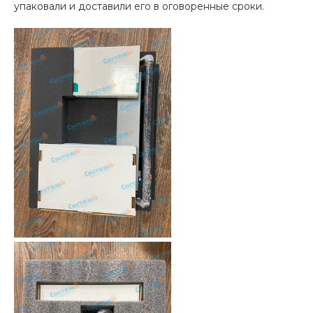
упаковали и доставили его в оговоренные сроки.