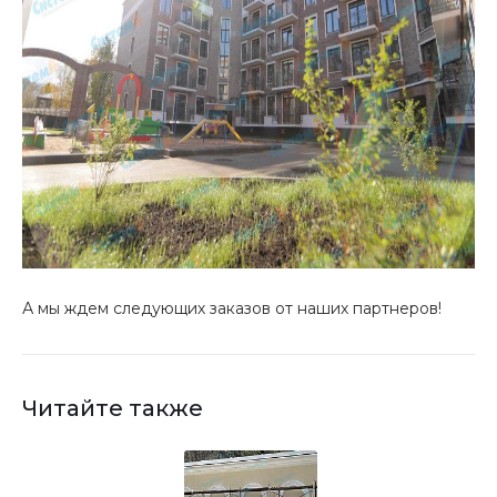
А мы ждем следующих заказов от наших партнеров!
Читайте также