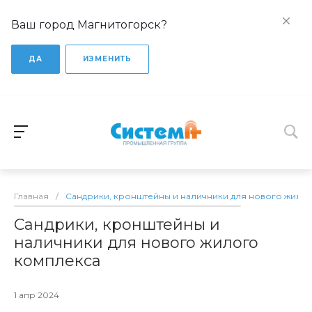
Ваш город Магнитогорск?
ДА
ИЗМЕНИТЬ
Главная
/
Сандрики, кронштейны и наличники для нового жило
Сандрики, кронштейны и
наличники для нового жилого
комплекса
1 апр 2024