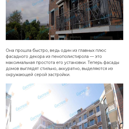
Она прошла быстро, ведь один из главных плюс
фасадного декора из пенополистирола — это
максимальная простота его установки. Теперь фасады
домов выглядят стильно, аккуратно, выделяются из
окружающей серой застройки.