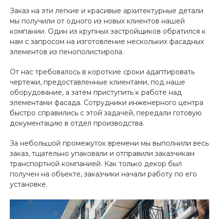
Заказ на эти легкие и красивые архитектурные детали
мы получили от одного из новых клиентов нашей
компании. Один из крупных застройщиков обратился к
нам с запросом на изготовление нескольких фасадных
элементов из пенополистирола.
От нас требовалось в короткие сроки адаптировать
чертежи, предоставленные клиентами, под наше
оборудование, а затем приступить к работе над
элементами фасада. Сотрудники инженерного центра
быстро справились с этой задачей, передали готовую
документацию в отдел производства.
За небольшой промежуток времени мы выполнили весь
заказ, тщательно упаковали и отправили заказчикам
транспортной компанией. Как только декор был
получен на объекте, заказчики начали работу по его
установке.