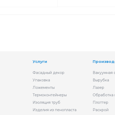
Услуги
Производ
Фасадный декор
Вакуумная 
Упаковка
Вырубка
Ложементы
Лазер
Термоконтейнеры
Обработка
Изоляция труб
Плоттер
Изделия из пенопласта
Раскрой