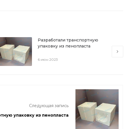
Разработали транспортную
упаковку из пенопласта
6 июн 2023
Следующая запись
тную упаковку из пенопласта