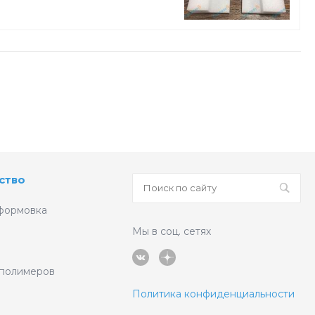
ство
формовка
Мы в соц. сетях
 полимеров
Политика конфиденциальности