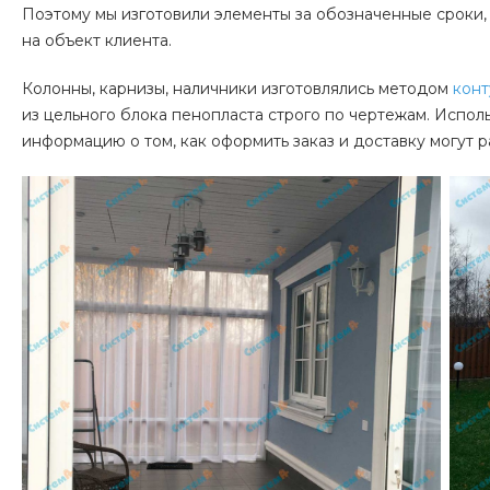
Поэтому мы изготовили элементы за обозначенные сроки,
на объект клиента.
Колонны, карнизы, наличники изготовлялись методом
конт
из цельного блока пенопласта строго по чертежам. Испол
информацию о том, как оформить заказ и доставку могут 