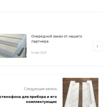
Очередной заказ от нашего
партнера
5 мар 2021
Следующая запись
стенофона для прибора и его
комплектующих