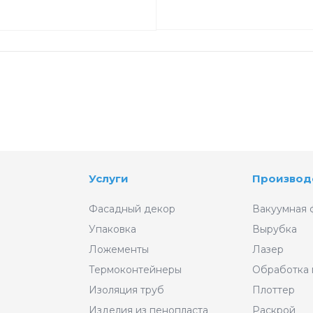
Услуги
Производ
Фасадный декор
Вакуумная 
Упаковка
Вырубка
Ложементы
Лазер
Термоконтейнеры
Обработка
Изоляция труб
Плоттер
Изделия из пенопласта
Раскрой