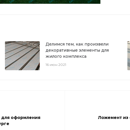
Делимся тем, как произвели
декоративные элементы для
жилого комплекса
16 июн 2021
м для оформления
Ложемент из 
урге