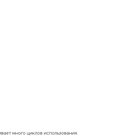
вает много циклов использования.