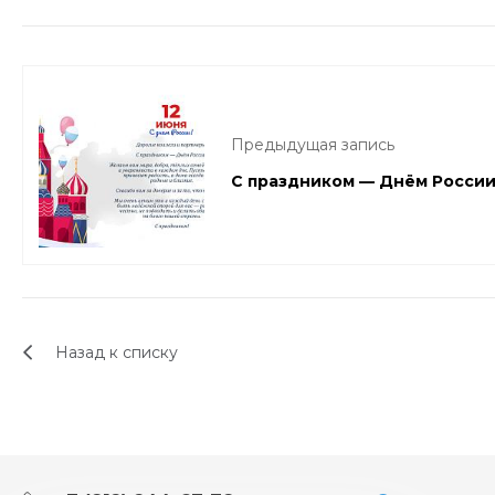
Предыдущая запись
С праздником — Днём России
Назад к списку