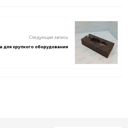
Следующая запись
а для хрупкого оборудования