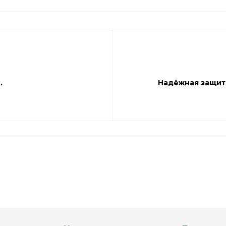
.
Надёжная защит