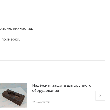
оих мелких частиц.
 примерки.
Надёжная защита для хрупкого
оборудования
18 май 2026