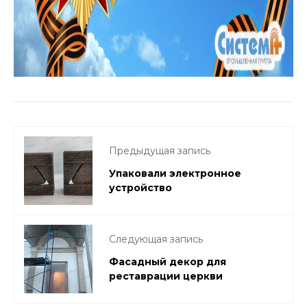
Предыдущая запись
Упаковали электронное
устройство
Следующая запись
Фасадный декор для
реставрации церкви