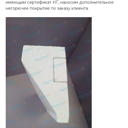
имеющим сертификат НГ, наносим дополнительное
негорючее покрытие по заказу клиента.