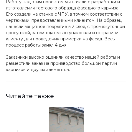
Работу над этим проектом мы начали с разработки и
изготовления тестового образца фасадного карниза.
Его создали на станке с ЧПУ, в точном соответствии с
чертежами, предоставленными клиентом. На образец
нанесли защитное покрытие в 2 слоя, с промежуточной
просушкой, затем тщательно упаковали и отправили
клиенту для проведения примерки на фасад. Весь
процесс работы занял 4 дня.
Заказчики высоко оценили качество нашей работы и
разместили заказ на производство большой партии
карнизов и других элементов.
Читайте также