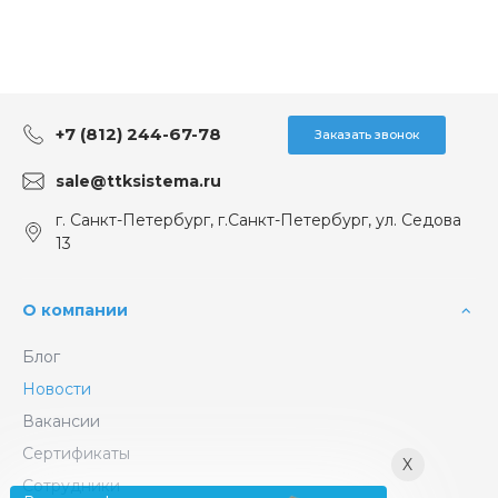
+7 (812) 244-67-78
Заказать звонок
sale@ttksistema.ru
г. Санкт-Петербург, г.Санкт-Петербург, ул. Седова
13
О компании
Блог
Новости
Вакансии
Сертификаты
X
Сотрудники