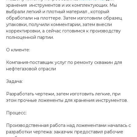
хранения инструментов и их комплектующих. Мы
выбрали легкий и плотный материал , который
обработали на плоттере. Затем изготовили образец
упаковки, получили комментарии, затем внесли
корректировки, а сейчас готовимся к производству
полноценной партии.
О клиенте:
Компания-поставщик услуг по ремонту скважин для
нефтегазовой отрасли
Задача:
Разработать чертежи, затем изготовить легкие, при
этом прочные ложементы для хранения инструментов.
Процесс:
Производственная работа над ложементами началась с
разработки чертежа: заказчик предоставил рабочие