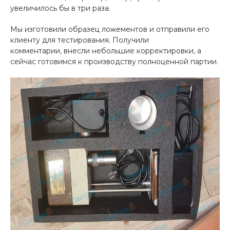
увеличилось бы в три раза.
Мы изготовили образец ложементов и отправили его
клиенту для тестирования. Получили
комментарии, внесли небольшие корректировки, а
сейчас готовимся к производству полноценной партии.