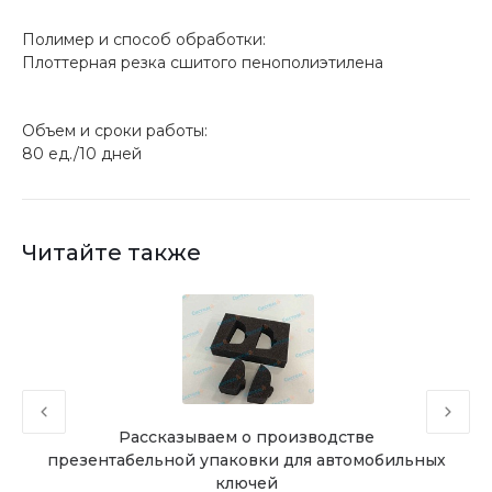
Полимер и способ обработки:
Плоттерная резка сшитого пенополиэтилена
Объем и сроки работы:
80 ед./10 дней
Читайте также
а в
Рассказываем о производстве
презентабельной упаковки для автомобильных
ключей