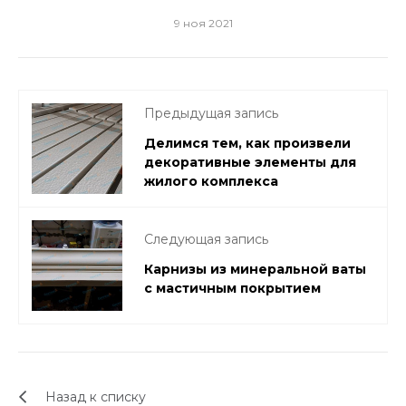
9 ноя 2021
Предыдущая запись
Делимся тем, как произвели
декоративные элементы для
жилого комплекса
Следующая запись
Карнизы из минеральной ваты
с мастичным покрытием
Назад к списку