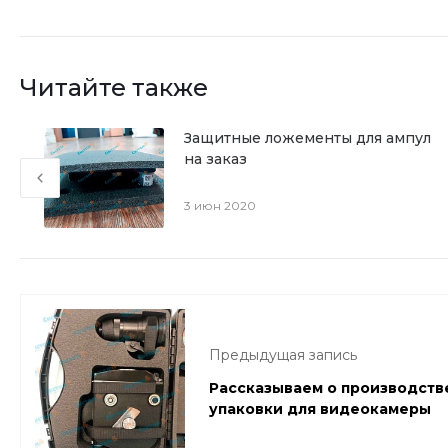
Читайте также
Защитные ложементы для ампул
на заказ
3 июн 2020
Предыдущая запись
Рассказываем о производст
упаковки для видеокамеры