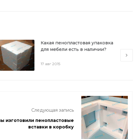
Какая пенопластовая упаковка
для мебели есть в наличии?
17 авг 2015
Следующая запись
мы изготовили пенопластовые
вставки в коробку