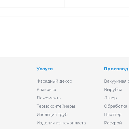
Услуги
Производ
Фасадный декор
Вакуумная 
Упаковка
Вырубка
Ложементы
Лазер
Термоконтейнеры
Обработка
Изоляция труб
Плоттер
Изделия из пенопласта
Раскрой