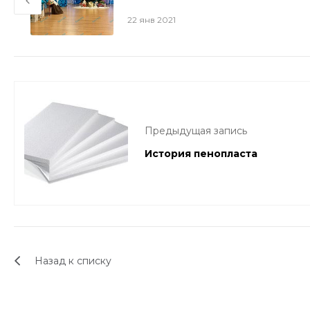
22 янв 2021
Предыдущая запись
История пенопласта
Назад к списку