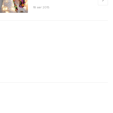
18 авг 2015