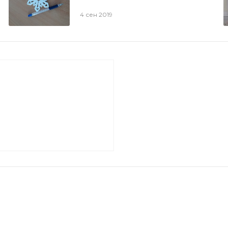
4 сен 2019