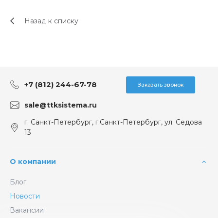
Назад к списку
+7 (812) 244-67-78
Заказать звонок
sale@ttksistema.ru
г. Санкт-Петербург, г.Санкт-Петербург, ул. Седова
13
О компании
Блог
Новости
Вакансии