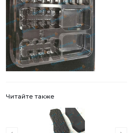
Читайте также