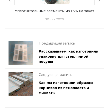
ную
Уплотнительные элементы из EVA на заказ
30 сен 2020
Предыдущая запись
Рассказываем, как изготовили
упаковку для стеклянной
посуды
Следующая запись
Как мы изготовили образцы
карнизов из пенопласта и
минваты