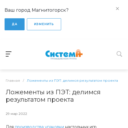
Ваш город Магнитогорск?
ДА
ИЗМЕНИТЬ
Главная
/
Ложементы из ПЭТ: делимся результатом проекта
Ложементы из ПЭТ: делимся
результатом проекта
29 мар 2022
Для
производства упаковки
настольных игр