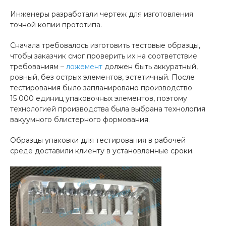
Инженеры разработали чертеж для изготовления
точной копии прототипа.
Сначала требовалось изготовить тестовые образцы,
чтобы заказчик смог проверить их на соответствие
требованиям –
ложемент
должен быть аккуратный,
ровный, без острых элементов, эстетичный. После
тестирования было запланировано производство
15 000 единиц упаковочных элементов, поэтому
технологией производства была выбрана технология
вакуумного блистерного формования.
Образцы упаковки для тестирования в рабочей
среде доставили клиенту в установленные сроки.