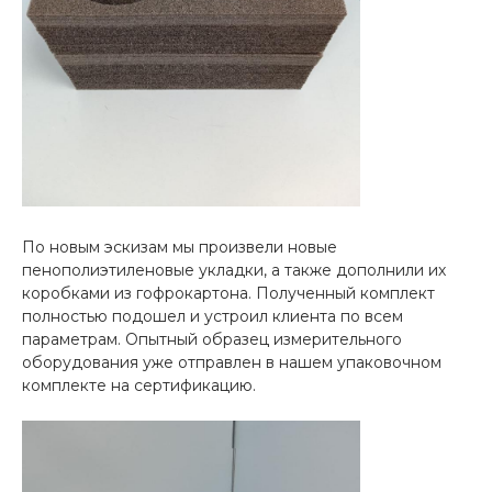
По новым эскизам мы произвели новые
пенополиэтиленовые укладки, а также дополнили их
коробками из гофрокартона. Полученный комплект
полностью подошел и устроил клиента по всем
параметрам. Опытный образец измерительного
оборудования уже отправлен в нашем упаковочном
комплекте на сертификацию.