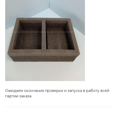
Ожидаем окончания проверки и запуска в работу всей
партии заказа.