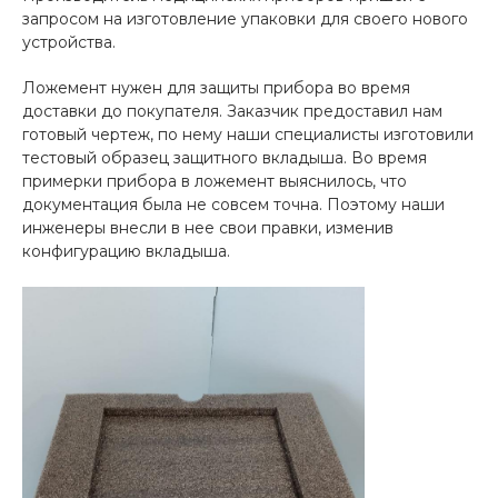
запросом на изготовление упаковки для своего нового
устройства.
Ложемент нужен для защиты прибора во время
доставки до покупателя. Заказчик предоставил нам
готовый чертеж, по нему наши специалисты изготовили
тестовый образец защитного вкладыша. Во время
примерки прибора в ложемент выяснилось, что
документация была не совсем точна. Поэтому наши
инженеры внесли в нее свои правки, изменив
конфигурацию вкладыша.