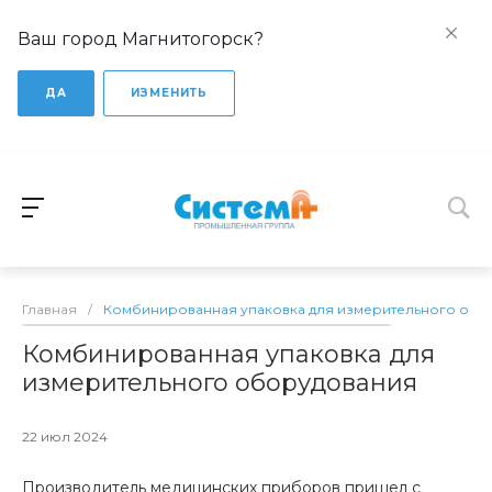
Ваш город Магнитогорск?
ДА
ИЗМЕНИТЬ
Главная
/
Комбинированная упаковка для измерительного обо
Комбинированная упаковка для
измерительного оборудования
22 июл 2024
Производитель медицинских приборов пришел с