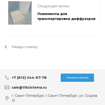
Следующая запись
Ложементы для
транспортировки диффузоров
Назад к списку
+7 (812) 244-67-78
Заказать звонок
sale@ttksistema.ru
г. Санкт-Петербург, г.Санкт-Петербург, ул. Седова
13