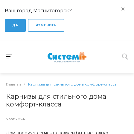
Ваш город Магнитогорск?
ДА
ИЗМЕНИТЬ
Главная
/
Карнизы для стильного дома комфорт-класса
Карнизы для стильного дома
комфорт-класса
5 авг 2024
Дом премиум-сегмента должен быть не только