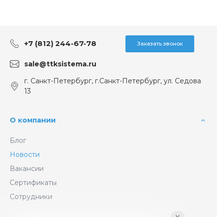
+7 (812) 244-67-78
Заказать звонок
sale@ttksistema.ru
г. Санкт-Петербург, г.Санкт-Петербург, ул. Седова
13
О компании
Блог
Новости
Вакансии
Сертификаты
Сотрудники