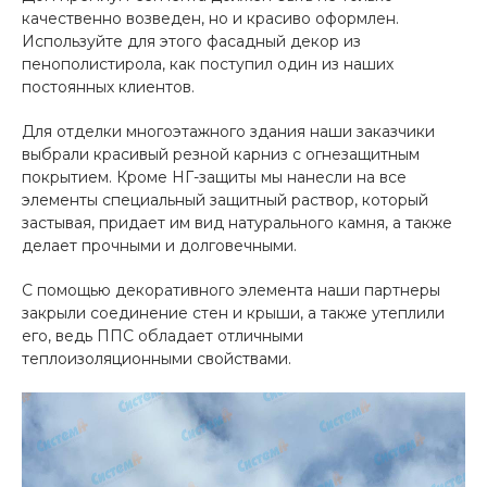
качественно возведен, но и красиво оформлен.
Используйте для этого фасадный декор из
пенополистирола, как поступил один из наших
постоянных клиентов.
Для отделки многоэтажного здания наши заказчики
выбрали красивый резной карниз с огнезащитным
покрытием. Кроме НГ-защиты мы нанесли на все
элементы специальный защитный раствор, который
застывая, придает им вид натурального камня, а также
делает прочными и долговечными.
С помощью декоративного элемента наши партнеры
закрыли соединение стен и крыши, а также утеплили
его, ведь ППС обладает отличными
теплоизоляционными свойствами.