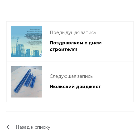
Предыдущая запись
Поздравляем с днем
строителя!
Следующая запись
Июльский дайджест
Назад к списку