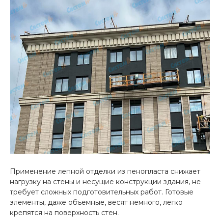
Применение лепной отделки из пенопласта снижает
нагрузку на стены и несущие конструкции здания, не
требует сложных подготовительных работ. Готовые
элементы, даже объемные, весят немного, легко
крепятся на поверхность стен.