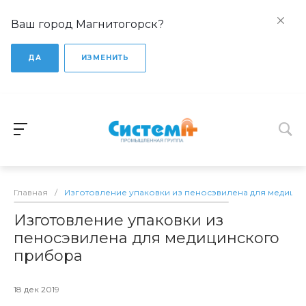
Ваш город Магнитогорск?
ДА
ИЗМЕНИТЬ
Главная
/
Изготовление упаковки из пеносэвилена для медици
Изготовление упаковки из
пеносэвилена для медицинского
прибора
18 дек 2019