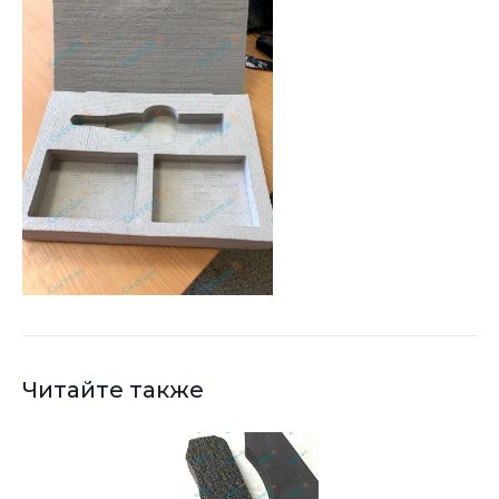
Читайте также