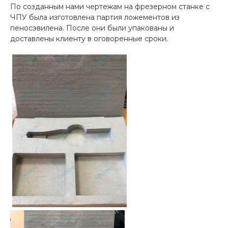
По созданным нами чертежам на фрезерном станке с
ЧПУ была изготовлена партия ложементов из
пеносэвилена. После они были упакованы и
доставлены клиенту в оговоренные сроки.