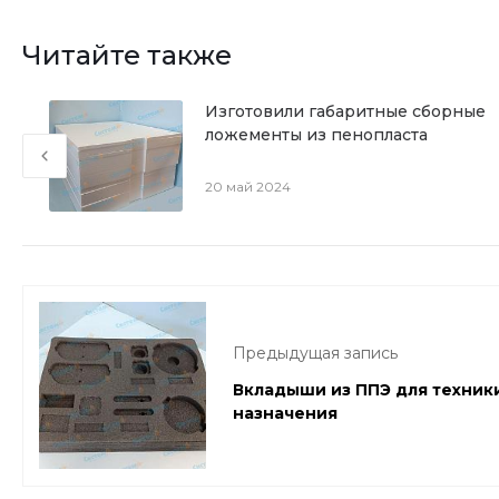
Читайте также
Изготовили габаритные сборные
ложементы из пенопласта
20 май 2024
Предыдущая запись
Вкладыши из ППЭ для техник
назначения