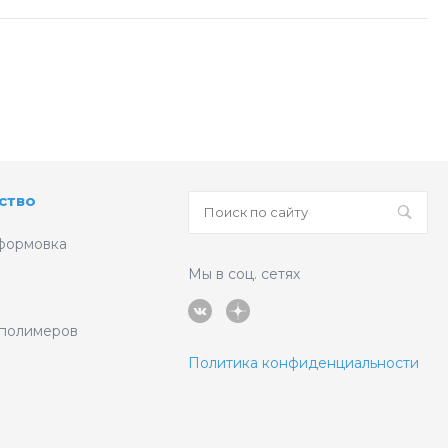
ство
формовка
Мы в соц. сетях
 полимеров
Политика конфиденциальности