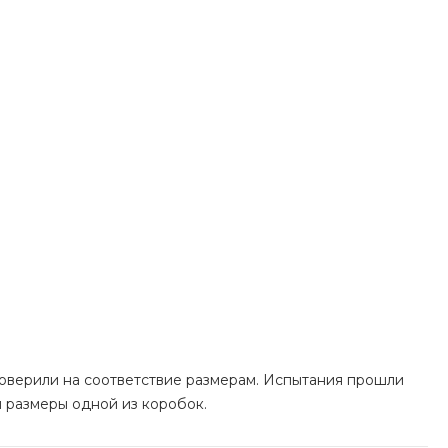
роверили на соответствие размерам. Испытания прошли
л размеры одной из коробок.