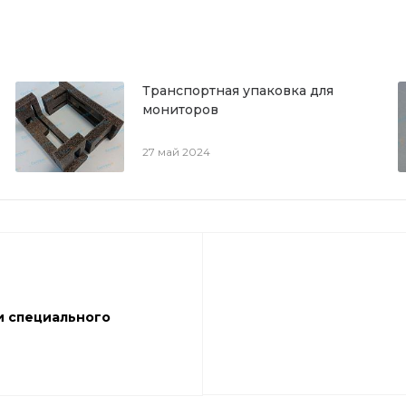
Транспортная упаковка для
мониторов
27 май 2024
и специального