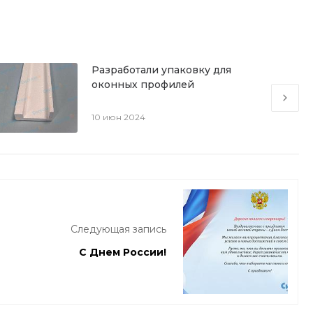
Разработали упаковку для
оконных профилей
10 июн 2024
Следующая запись
С Днем России!