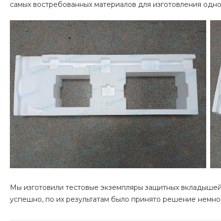
самых востребованных материалов для изготовления одно
Мы изготовили тестовые экземпляры защитных вкладышей 
успешно, по их результатам было принято решение немно