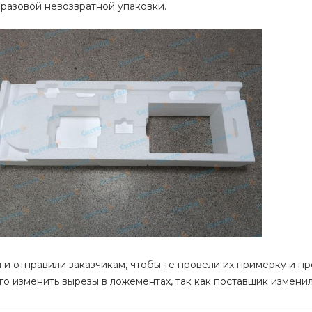
разовой невозвратной упаковки.
и отправили заказчикам, чтобы те провели их примерку и п
го изменить вырезы в ложементах, так как поставщик измени