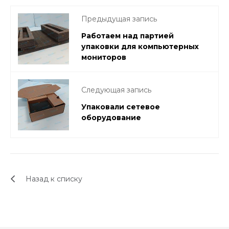
Предыдущая запись
Работаем над партией
упаковки для компьютерных
мониторов
Следующая запись
Упаковали сетевое
оборудование
Назад к списку