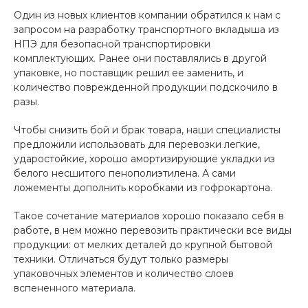
Один из новых клиентов компании обратился к нам с
запросом на разработку транспортного вкладыша из
НПЭ для безопасной транспортировки
комплектующих. Ранее они поставлялись в другой
упаковке, но поставщик решил ее заменить, и
количество поврежденной продукции подскочило в
разы.
Чтобы снизить бой и брак товара, наши специалисты
предложили использовать для перевозки легкие,
ударостойкие, хорошо амортизирующие укладки из
белого несшитого пенополиэтилена. А сами
ложементы дополнить коробками из гофрокартона.
Такое сочетание материалов хорошо показало себя в
работе, в нем можно перевозить практически все виды
продукции: от мелких деталей до крупной бытовой
техники. Отличаться будут только размеры
упаковочных элементов и количество слоев
вспененного материала.