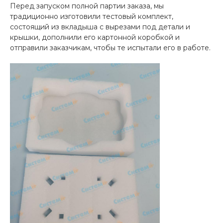
Перед запуском полной партии заказа, мы
традиционно изготовили тестовый комплект,
состоящий из вкладыша с вырезами под детали и
крышки, дополнили его картонной коробкой и
отправили заказчикам, чтобы те испытали его в работе.