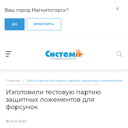
Ваш город Магнитогорск?
ДА
ИЗМЕНИТЬ
Главная
/
Изготовили тестовую партию защитных ложементов д
Изготовили тестовую партию
защитных ложементов для
форсунок
18 ноя 2024