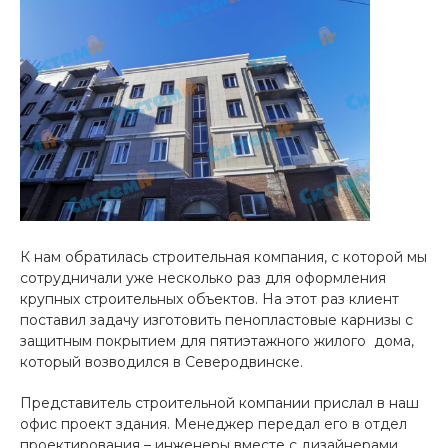
К нам обратилась строительная компания, с которой мы
сотрудничали уже несколько раз для оформления
крупных строительных объектов. На этот раз клиент
поставил задачу изготовить пенопластовые карнизы с
защитным покрытием для пятиэтажного жилого дома,
который возводился в Северодвинске.
Представитель строительной компании прислал в наш
офис проект здания. Менеджер передал его в отдел
проектирования – инженеры вместе с дизайнерами