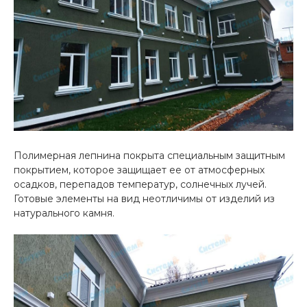
Полимерная лепнина покрыта специальным защитным
покрытием, которое защищает ее от атмосферных
осадков, перепадов температур, солнечных лучей.
Готовые элементы на вид неотличимы от изделий из
натурального камня.