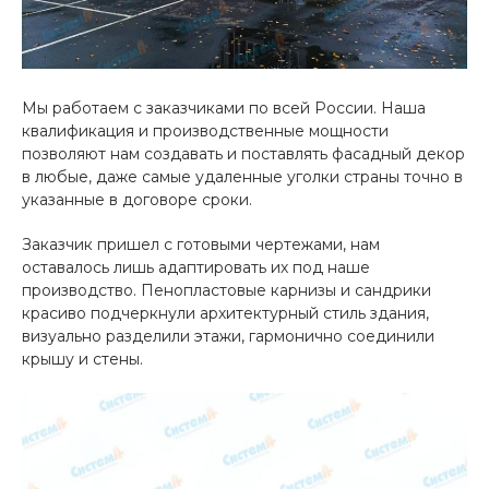
Мы работаем с заказчиками по всей России. Наша
квалификация и производственные мощности
позволяют нам создавать и поставлять фасадный декор
в любые, даже самые удаленные уголки страны точно в
указанные в договоре сроки.
Заказчик пришел с готовыми чертежами, нам
оставалось лишь адаптировать их под наше
производство. Пенопластовые карнизы и сандрики
красиво подчеркнули архитектурный стиль здания,
визуально разделили этажи, гармонично соединили
крышу и стены.