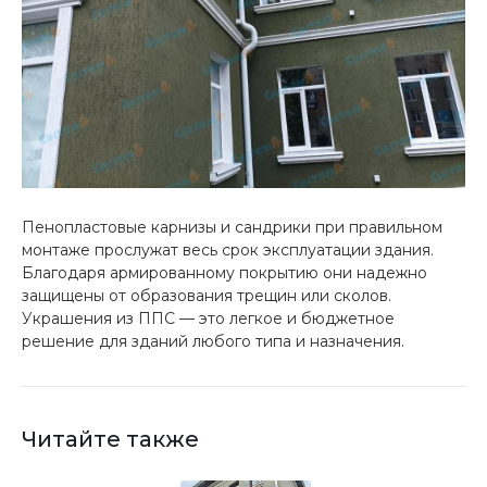
Пенопластовые карнизы и сандрики при правильном
монтаже прослужат весь срок эксплуатации здания.
Благодаря армированному покрытию они надежно
защищены от образования трещин или сколов.
Украшения из ППС — это легкое и бюджетное
решение для зданий любого типа и назначения.
Читайте также