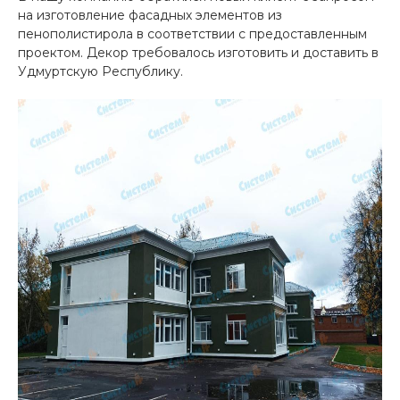
на изготовление фасадных элементов из
пенополистирола в соответствии с предоставленным
проектом. Декор требовалось изготовить и доставить в
Удмуртскую Республику.