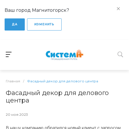
Ваш город Магнитогорск?
ДА
ИЗМЕНИТЬ
Главная
/
Фасадный декор для делового центра
Фасадный декор для делового
центра
20 ноя 2023
В нашу компанию обратился новый клиент с запросом