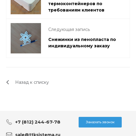
термоконтейнеров по
требованиям клиентов
Следующая запись
Снежинки из пенопласта по
индивидуальному заказу
Назад к списку
+7 (812) 244-67-78
Заказать звонок
sale@ttksistema.ru