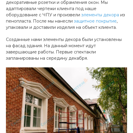
декоративные розетки и обрамления окон. Мы
адаптировали чертежи клиента под наше
оборудование с ЧПУ и произвели
элементы декора
из
пенопласта. После мы нанесли
защитное покрытие
,
упаковали и доставили изделия на объект клиента.
Созданные нами элементы декора были установлены
на фасад здания. На данный момент идут
завершающие работы. Первые спектакли
запланированы на середину декабря.