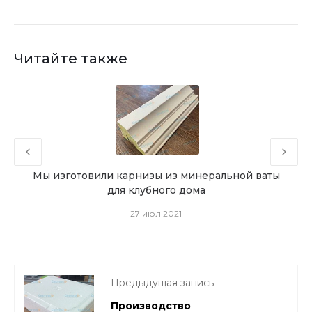
Читайте также
а
Мы изготовили карнизы из минеральной ваты
Ми
для клубного дома
27 июл 2021
Предыдущая запись
Производство