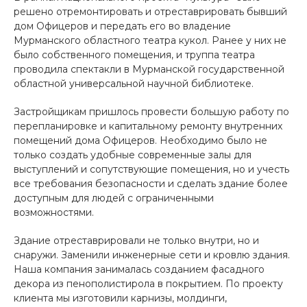
решено отремонтировать и отреставрировать бывший
дом Офицеров и передать его во владение
Мурманского областного театра кукол. Ранее у них не
было собственного помещения, и труппа театра
проводила спектакли в Мурманской государственной
областной универсальной научной библиотеке.
Застройщикам пришлось провести большую работу по
перепланировке и капитальному ремонту внутренних
помещений дома Офицеров. Необходимо было не
только создать удобные современные залы для
выступлений и сопутствующие помещения, но и учесть
все требования безопасности и сделать здание более
доступным для людей с ограниченными
возможностями.
Здание отреставрировали не только внутри, но и
снаружи. Заменили инженерные сети и кровлю здания.
Наша компания занималась созданием фасадного
декора из пенополистирола в покрытием. По проекту
клиента мы изготовили карнизы, молдинги,