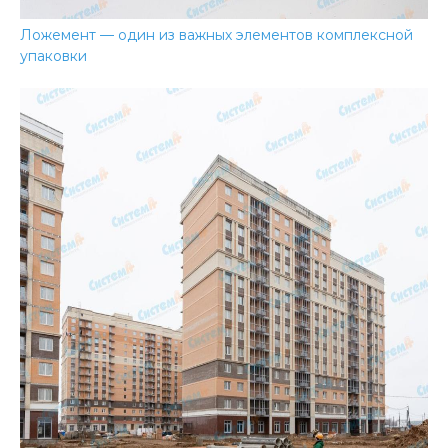
Ложемент — один из важных элементов комплексной
упаковки