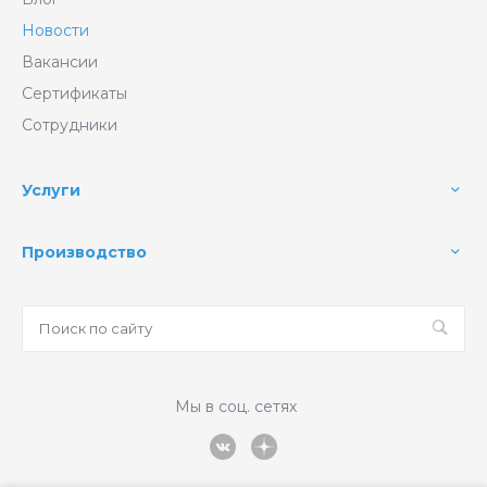
Новости
Вакансии
Сертификаты
Сотрудники
Услуги
Производство
Мы в соц. сетях