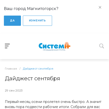
Ваш город Магнитогорск?
ДА
ИЗМЕНИТЬ
Главная
/
Дайджест сентября
Дайджест сентября
29 сен 2023
Первый месяц осени пролетел очень быстро. А значит
вновь пора подвести рабочие итоги. Собрали для вас