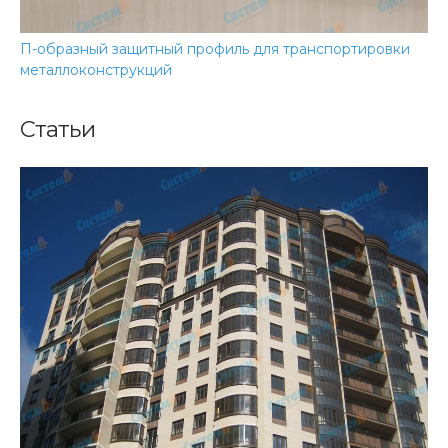
П-образный защитный профиль для транспортировки
металлоконструкций
Статьи