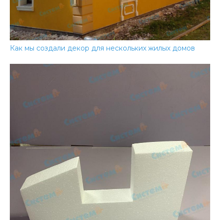
Как мы создали декор для нескольких жилых домов