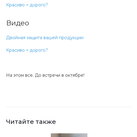
Красиво = дорого?
Видео
Двойная защита вашей продукции
Красиво = дорого?
На этом все. До встречи в октябре!
Читайте также