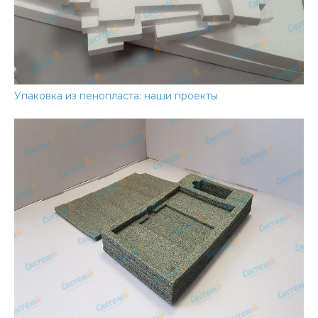
Упаковка из пенопласта: наши проекты