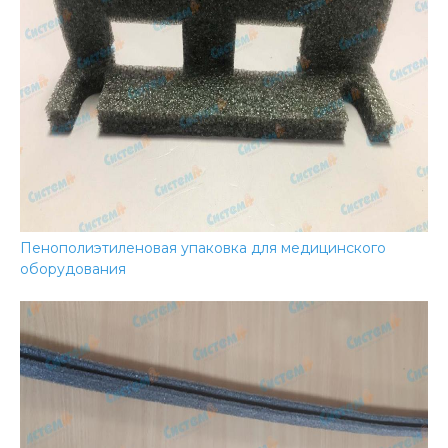
Пенополиэтиленовая упаковка для медицинского
оборудования