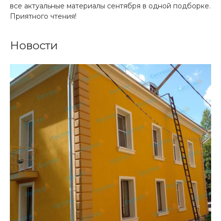
все актуальные материалы сентября в одной подборке.
Приятного чтения!
Новости