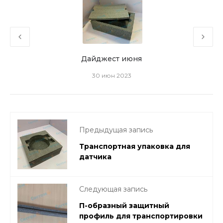
Дайджест июня
30 июн 2023
Предыдущая запись
Транспортная упаковка для
датчика
Следующая запись
П-образный защитный
профиль для транспортировки