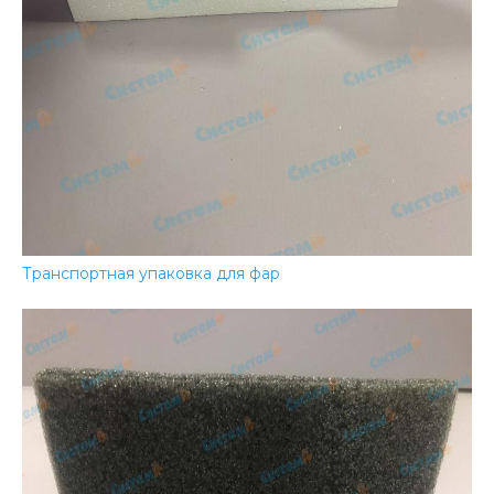
Транспортная упаковка для фар